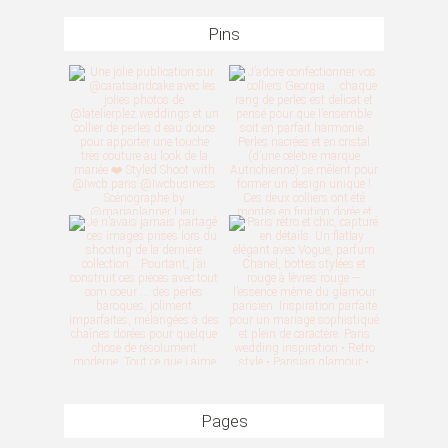
Pins
Pages