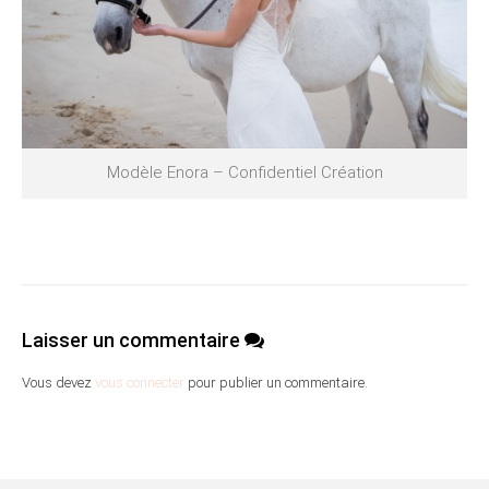
Modèle Enora – Confidentiel Création
Laisser un commentaire
Vous devez
vous connecter
pour publier un commentaire.