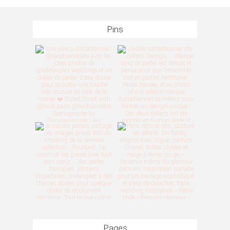
Pins
Pages