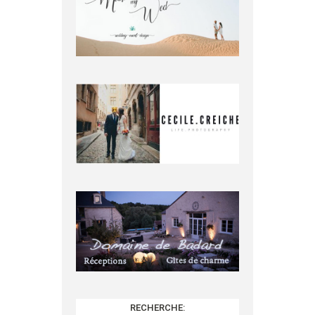
RECHERCHE: