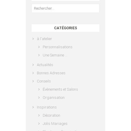
Rechercher :
CATÉGORIES
à l'atelier
Personnalisations
Une Semaine …
Actualités
Bonnes Adresses
Conseils
Évènements et Salons
Organisation
Inspirations
Décoration
Jolis Mariages