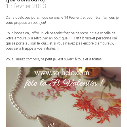
13 février 2013
Dans quelques jours, nous serons le 14 Février… et pour fêter l’amour, je
vous propose un petit jeu!
Pour l’occasion, j’offre un joli bracelet frappé de votre initiale et celle de
votre amoureux à retrouver en boutique
ICI
. Petit bracelet personnalisé
qui se porte au jour le jour… et si vous n’avez pas encore d’amoureux, il
vous sera frappé à vos initiales ;)
Vous l’aurez compris, ce petit jeu est ouvert à tous et à toutes!