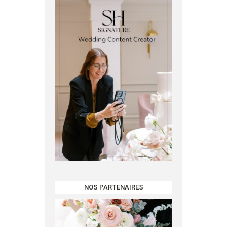
NOS PARTENAIRES