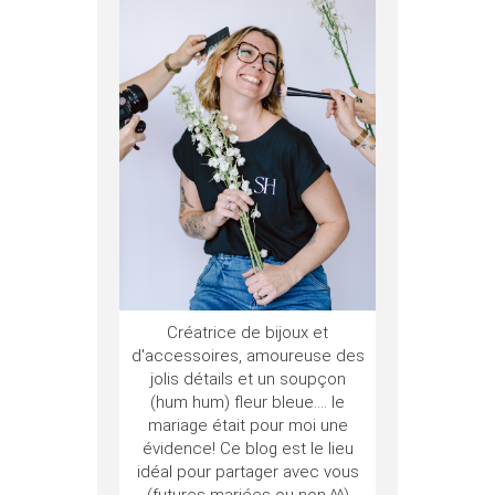
Créatrice de bijoux et
d'accessoires, amoureuse des
jolis détails et un soupçon
(hum hum) fleur bleue.... le
mariage était pour moi une
évidence! Ce blog est le lieu
idéal pour partager avec vous