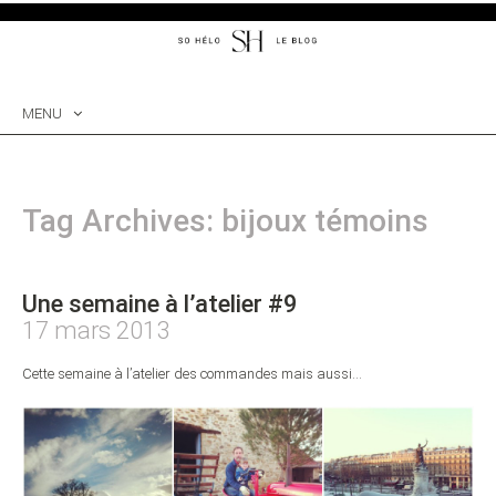
MENU
SKIP
TO
CONTENT
Tag Archives: bijoux témoins
Une semaine à l’atelier #9
17 mars 2013
Cette semaine à l’atelier des commandes mais aussi…