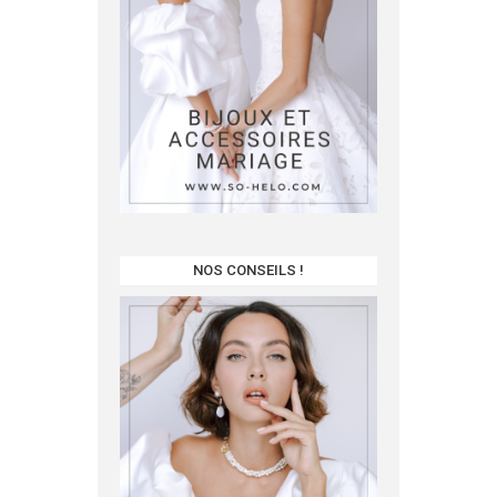
NOS CONSEILS !