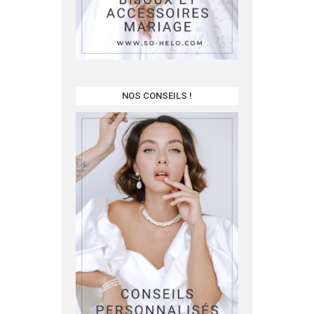
NOS CONSEILS !