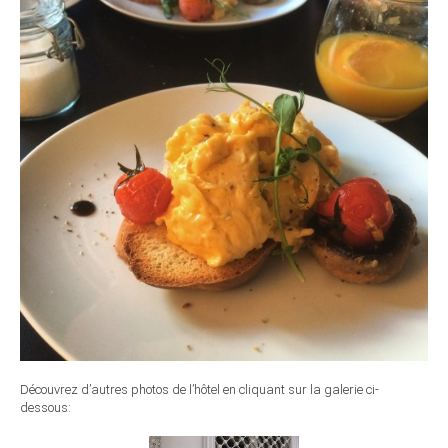
Découvrez d’autres photos de l’hôtel en cliquant sur la galerie ci-
dessous: