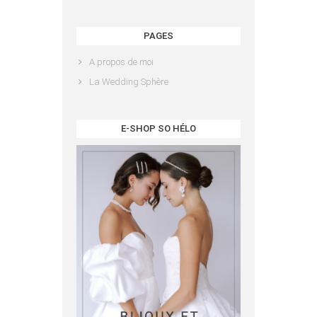
PAGES
A propos de moi
La Wedding Sphère
E-SHOP SO HÉLO