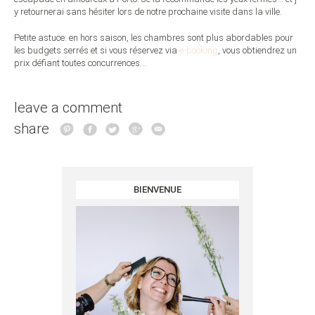
y retournerai sans hésiter lors de notre prochaine visite dans la ville.
Petite astuce: en hors saison, les chambres sont plus abordables pour
les budgets serrés et si vous réservez via
e-booking
, vous obtiendrez un
prix défiant toutes concurrences…
leave a comment
share
BIENVENUE