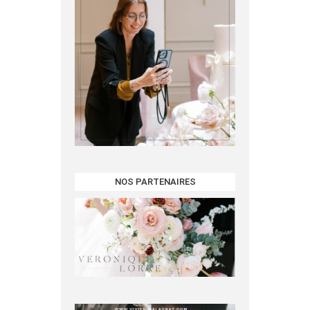
NOS PARTENAIRES