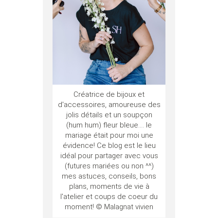
Créatrice de bijoux et
d'accessoires, amoureuse des
jolis détails et un soupçon
(hum hum) fleur bleue.... le
mariage était pour moi une
évidence! Ce blog est le lieu
idéal pour partager avec vous
(futures mariées ou non ^^)
mes astuces, conseils, bons
plans, moments de vie à
l'atelier et coups de coeur du
moment! © Malagnat vivien