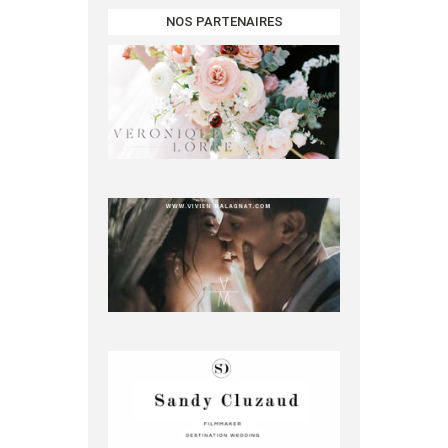
NOS PARTENAIRES