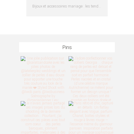
Bijoux et accessoires mariage : les tendances 2025
Pins