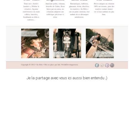
Je la partage avec vous ici aussi bien entendu ;)