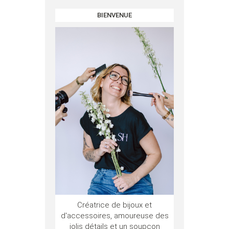
BIENVENUE
Créatrice de bijoux et
d'accessoires, amoureuse des
jolis détails et un soupçon