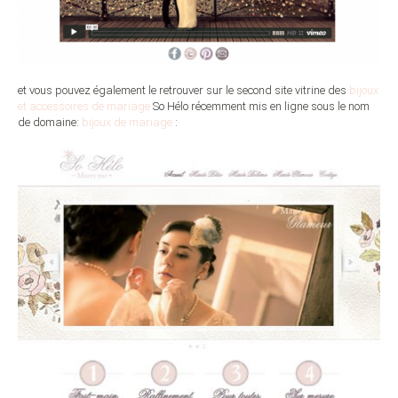
et vous pouvez également le retrouver sur le second site vitrine des
bijoux
et accessoires de mariage
So Hélo récemment mis en ligne sous le nom
de domaine:
bijoux de mariage
: