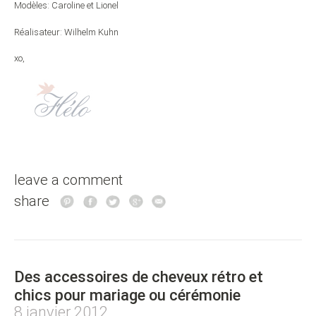
Modèles: Caroline et Lionel
Réalisateur: Wilhelm Kuhn
xo,
leave a comment
share
Des accessoires de cheveux rétro et
chics pour mariage ou cérémonie
8 janvier 2012