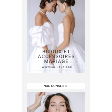
NOS CONSEILS !