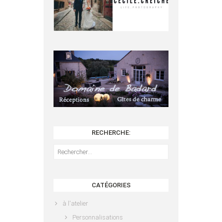
RECHERCHE:
Rechercher :
CATÉGORIES
à l'atelier
Personnalisations