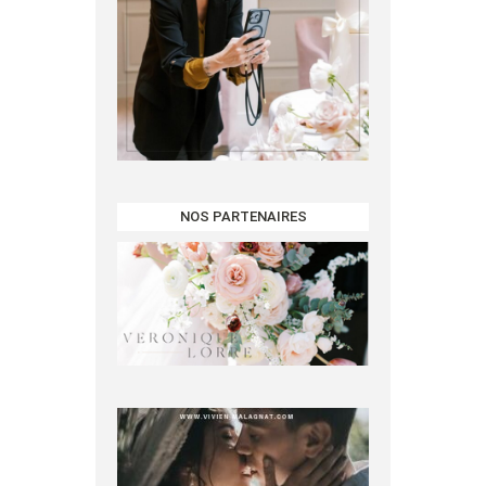
NOS PARTENAIRES