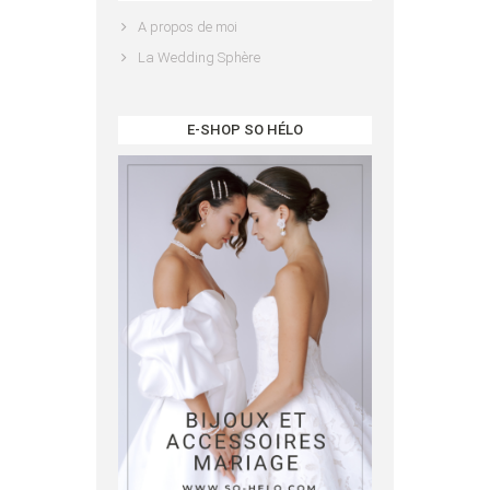
A propos de moi
La Wedding Sphère
E-SHOP SO HÉLO