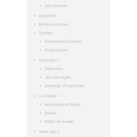
Une Semaine …
Actualités
Bonnes Adresses
Conseils
Évènements et Salons
Organisation
Inspirations
Décoration
Jolis Mariages
Shootings d'inspiration
La Mariée ♡
Accessoires et Bijoux
Beauté
Robes de mariée
Notre Jour J