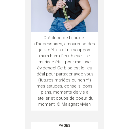
Créatrice de bijoux et
d'accessoires, amoureuse des
jolis détails et un soupçon
(hum hum) fleur bleue.... le
mariage était pour moi une
évidence! Ce blog est le lieu
idéal pour partager avec vous
(futures mariées ou non ^^)
mes astuces, conseils, bons
plans, moments de vie à
l'atelier et coups de coeur du
moment! © Malagnat vivien
PAGES