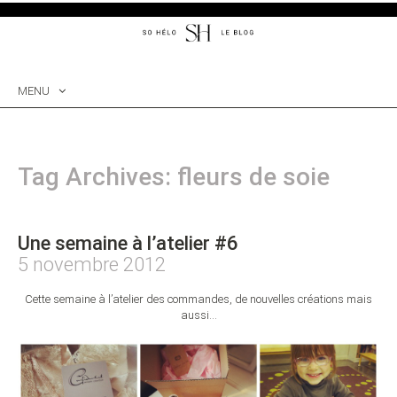
MENU
SKIP
TO
CONTENT
Tag Archives: fleurs de soie
Une semaine à l’atelier #6
5 novembre 2012
Cette semaine à l’atelier des commandes, de nouvelles créations mais
aussi…