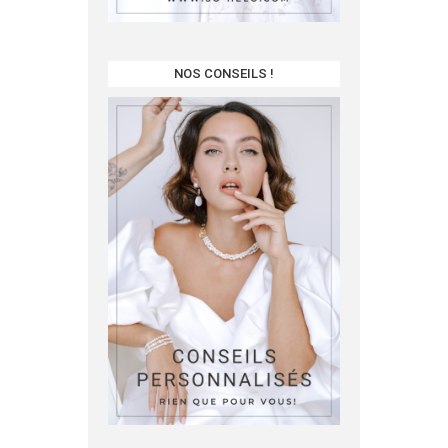
NOS CONSEILS !