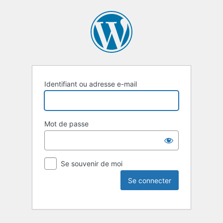
Identifiant ou adresse e-mail
Mot de passe
Se souvenir de moi