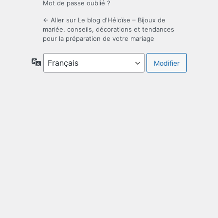
Mot de passe oublié ?
← Aller sur Le blog d'Héloïse – Bijoux de
mariée, conseils, décorations et tendances
pour la préparation de votre mariage
Langue