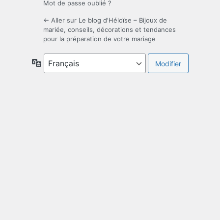
Mot de passe oublié ?
← Aller sur Le blog d'Héloïse – Bijoux de
mariée, conseils, décorations et tendances
pour la préparation de votre mariage
Langue