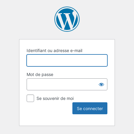
Identifiant ou adresse e-mail
Mot de passe
Se souvenir de moi