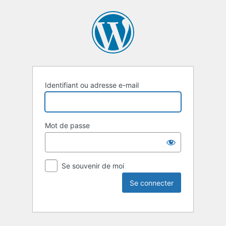
Identifiant ou adresse e-mail
Mot de passe
Se souvenir de moi