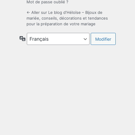
Mot de passe oublié ?
← Aller sur Le blog d'Héloïse – Bijoux de
mariée, conseils, décorations et tendances
pour la préparation de votre mariage
Langue