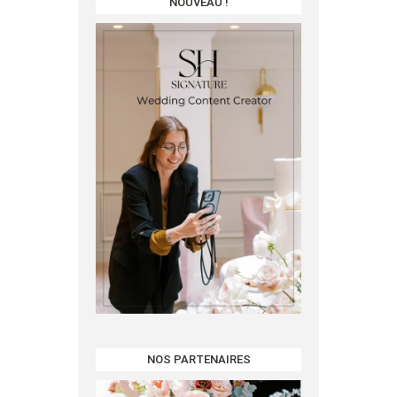
NOUVEAU !
NOS PARTENAIRES