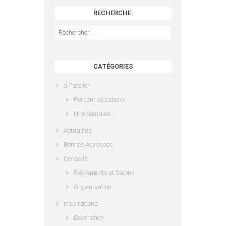
RECHERCHE:
Rechercher :
CATÉGORIES
à l'atelier
Personnalisations
Une Semaine …
Actualités
Bonnes Adresses
Conseils
Évènements et Salons
Organisation
Inspirations
Décoration