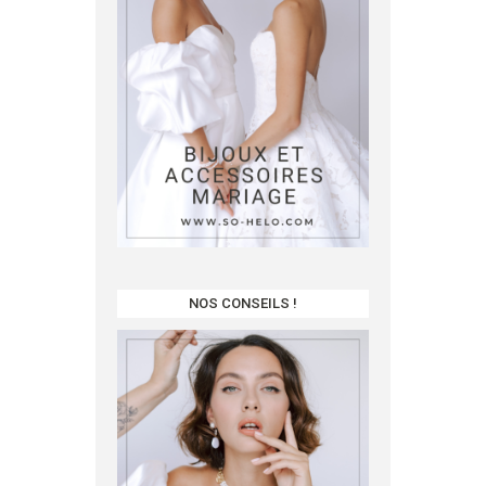
NOS CONSEILS !