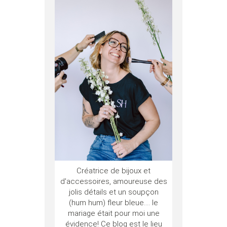
Créatrice de bijoux et
d'accessoires, amoureuse des
jolis détails et un soupçon
(hum hum) fleur bleue.... le
mariage était pour moi une
évidence! Ce blog est le lieu