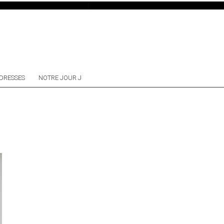
DRESSES
NOTRE JOUR J