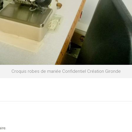
Croquis robes de mariée Confidentiel Création Gironde
ire.