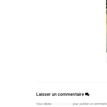
Laisser un commentaire
Vous devez
vous connecter
pour publier un commenta