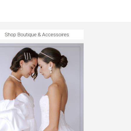
Shop Boutique & Accessoires