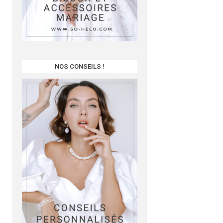
NOS CONSEILS !