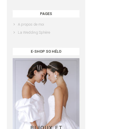
PAGES
A propos de moi
La Wedding Sphère
E-SHOP SO HÉLO