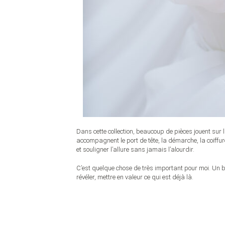
Dans cette collection, beaucoup de pièces jouent sur l
accompagnent le port de tête, la démarche, la coiffur
et souligner l’allure sans jamais l’alourdir.
C’est quelque chose de très important pour moi. Un b
révéler, mettre en valeur ce qui est déjà là.