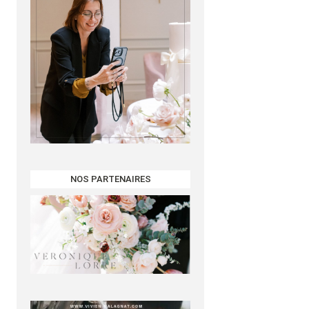
NOS PARTENAIRES