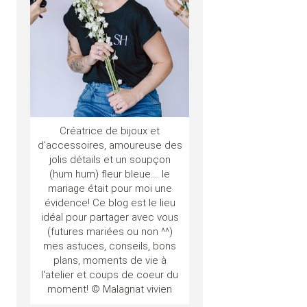
Créatrice de bijoux et
d'accessoires, amoureuse des
jolis détails et un soupçon
(hum hum) fleur bleue.... le
mariage était pour moi une
évidence! Ce blog est le lieu
idéal pour partager avec vous
(futures mariées ou non ^^)
mes astuces, conseils, bons
plans, moments de vie à
l'atelier et coups de coeur du
moment! © Malagnat vivien