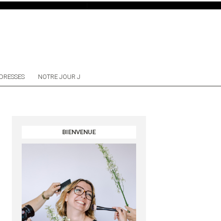
DRESSES
NOTRE JOUR J
BIENVENUE