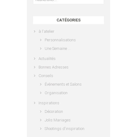
CATÉGORIES
à l'atelier
Personnalisations
Une Semaine …
Actualités
Bonnes Adresses
Conseils
Évènements et Salons
Organisation
Inspirations
Décoration
Jolis Mariages
Shootings d'inspiration