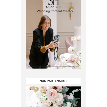
NOS PARTENAIRES