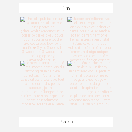
Pins
Pages