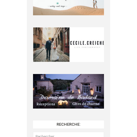
RECHERCHE:
Rechercher :