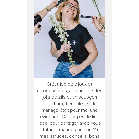
Créatrice de bijoux et
d'accessoires, amoureuse des
jolis détails et un soupçon
(hum hum) fleur bleue.... le
mariage était pour moi une
évidence! Ce blog est le lieu
idéal pour partager avec vous
(futures mariées ou non ^^)
mes astuces, conseils, bons