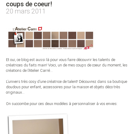
coups de coeur!
20 mars 2011
Et oui, ce blog est aussi là pour vous faire découvrir les talents de
créatrices du faits main! Voici, un de mes coups de coeur du moment, les
créations de l’Atelier Carré…
L’univers très cosy d’une créatrice de talent! Découvrez dans sa boutique
doudous pour enfant, accessoires pour la maison et objets déco très
originaux…
On succombe pour ces deux modèles à personnaliser à vos envies: