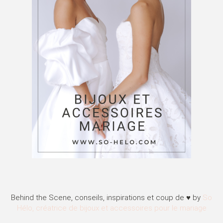
Behind the Scene, conseils, inspirations et coup de ♥ by
So
Hélo, créatrice de bijoux et accessoires pour le mariage