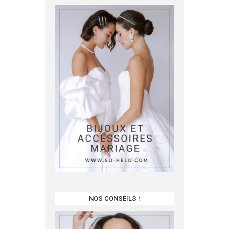
NOS CONSEILS !