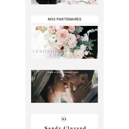
NOS PARTENAIRES