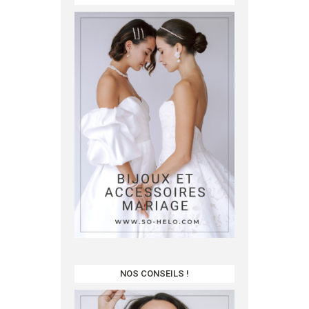
NOS CONSEILS !