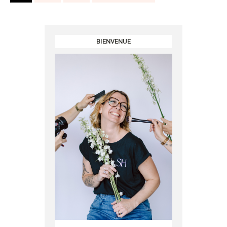
BIENVENUE