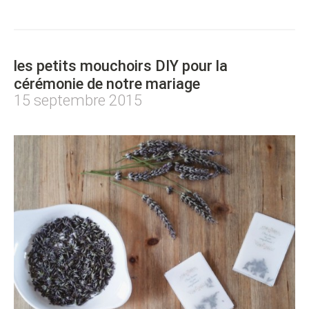
les petits mouchoirs DIY pour la
cérémonie de notre mariage
15 septembre 2015