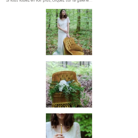
Si vous voulez en voir plus, cliquez sur la galerie….