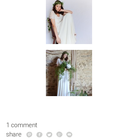
1 comment
share