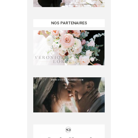
NOS PARTENAIRES