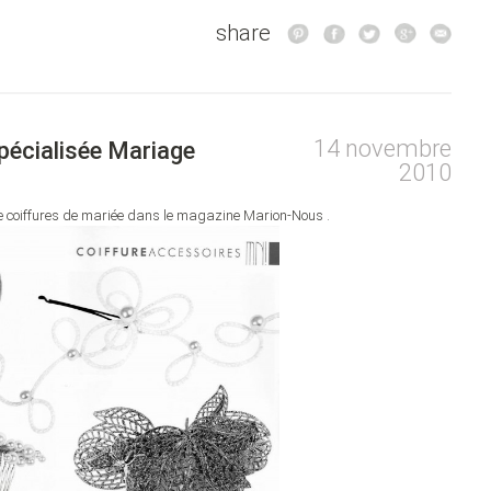
share
14 novembre
spécialisée Mariage
2010
le coiffures de mariée dans le magazine Marion-Nous .