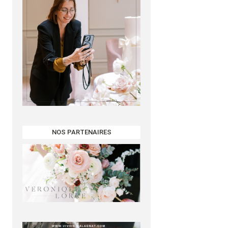
NOS PARTENAIRES