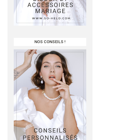
NOS CONSEILS !