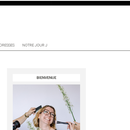
DRESSES
NOTRE JOUR J
BIENVENUE