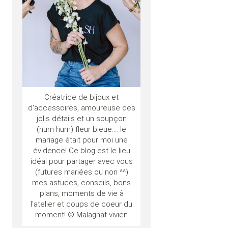
Créatrice de bijoux et
d'accessoires, amoureuse des
jolis détails et un soupçon
(hum hum) fleur bleue.... le
mariage était pour moi une
évidence! Ce blog est le lieu
idéal pour partager avec vous
(futures mariées ou non ^^)
mes astuces, conseils, bons
plans, moments de vie à
l'atelier et coups de coeur du
moment! © Malagnat vivien