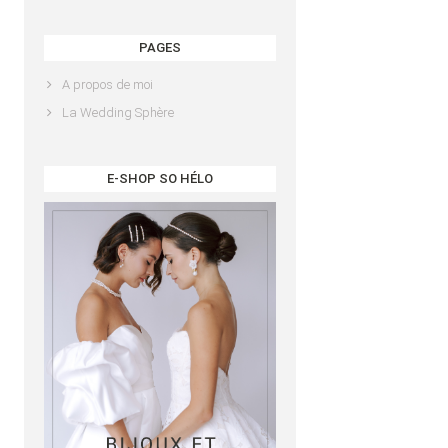
PAGES
A propos de moi
La Wedding Sphère
E-SHOP SO HÉLO