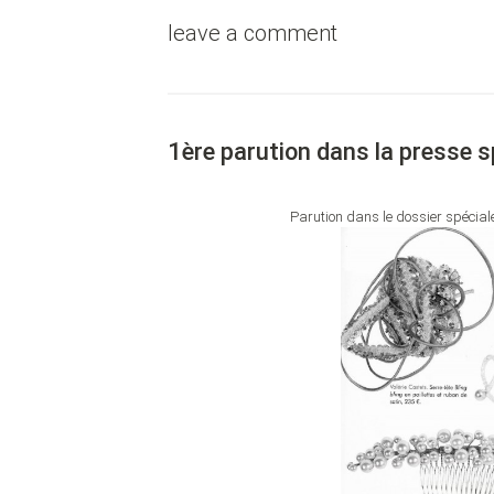
leave a comment
1ère parution dans la presse 
Parution dans le dossier spécia