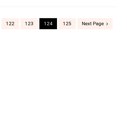
122
123
124
125
Next Page