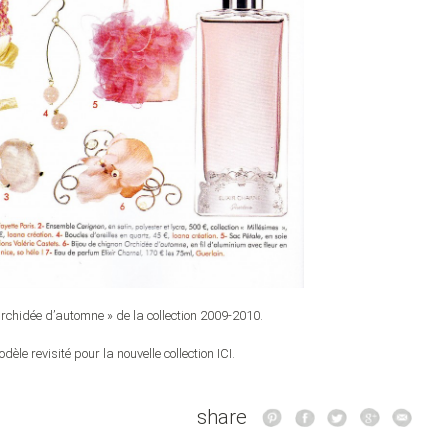
rchidée d’automne » de la collection 2009-2010.
le revisité pour la nouvelle collection ICI.
share