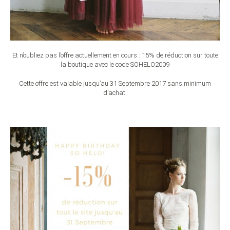
Et n’oubliez pas l’offre actuellement en cours : 15% de réduction sur toute
la boutique avec le code SOHELO2009
Cette offre est valable jusqu’au 31 Septembre 2017 sans minimum
d’achat.