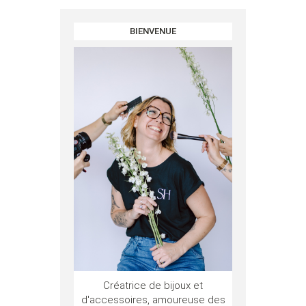
BIENVENUE
Créatrice de bijoux et
d'accessoires, amoureuse des