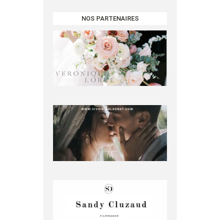
NOS PARTENAIRES