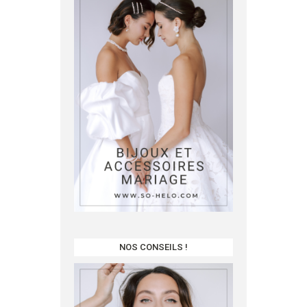
NOS CONSEILS !