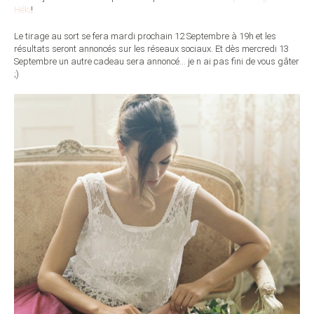
Hélo
!
Le tirage au sort se fera mardi prochain 12 Septembre à 19h et les
résultats seront annoncés sur les réseaux sociaux. Et dès mercredi 13
Septembre un autre cadeau sera annoncé… je n ai pas fini de vous gâter
;)