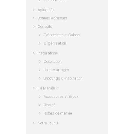
Actualités
Bonnes Adresses
Conseils
Évènements et Salons
Organisation
Inspirations
Décoration
Jolis Mariages
Shootings d'inspiration
La Mariée ♡
Accessoires et Bijoux
Beauté
Robes de mariée
Notre Jour J