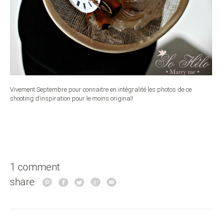
Vivement Septembre pour connaitre en intégralité les photos de ce
shooting d’inspiration pour le moins original!
1 comment
share