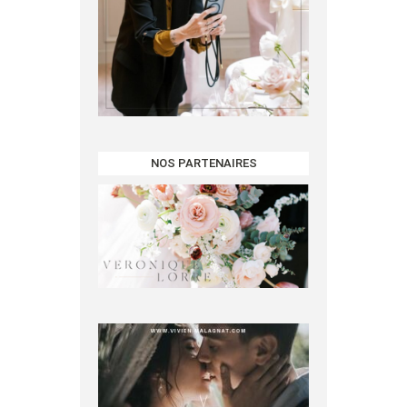
NOS PARTENAIRES