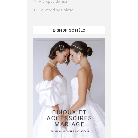
A propos de moi
La Wedding Sphère
E-SHOP SO HÉLO