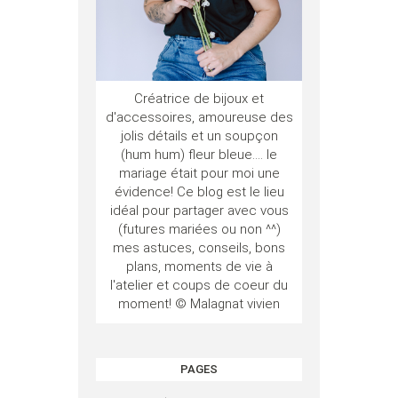
Créatrice de bijoux et
d'accessoires, amoureuse des
jolis détails et un soupçon
(hum hum) fleur bleue.... le
mariage était pour moi une
évidence! Ce blog est le lieu
idéal pour partager avec vous
(futures mariées ou non ^^)
mes astuces, conseils, bons
plans, moments de vie à
l'atelier et coups de coeur du
moment! © Malagnat vivien
PAGES