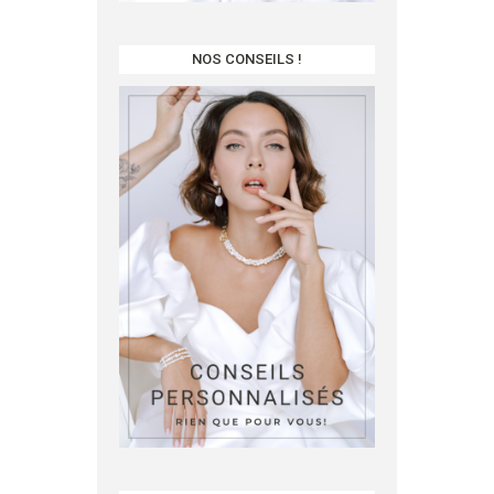
NOS CONSEILS !