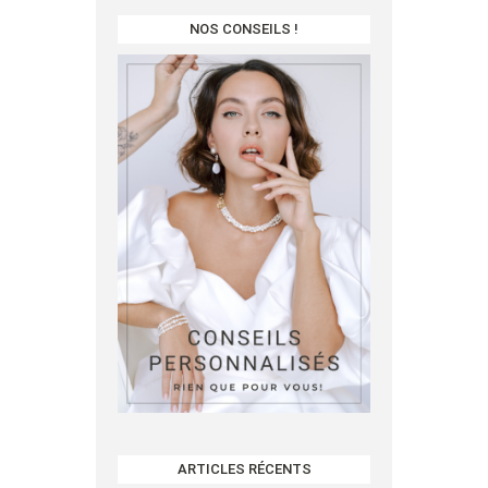
NOS CONSEILS !
ARTICLES RÉCENTS