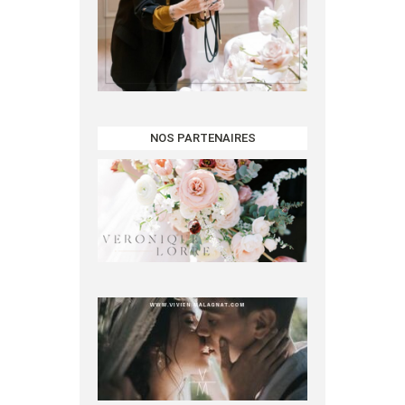
NOS PARTENAIRES