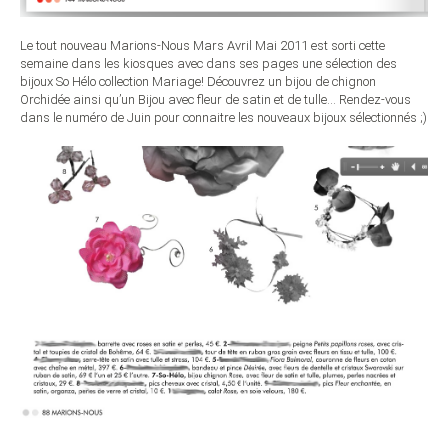
Le tout nouveau Marions-Nous Mars Avril Mai 2011 est sorti cette
semaine dans les kiosques avec dans ses pages une sélection des
bijoux So Hélo collection Mariage! Découvrez un bijou de chignon
Orchidée ainsi qu’un Bijou avec fleur de satin et de tulle… Rendez-vous
dans le numéro de Juin pour connaitre les nouveaux bijoux sélectionnés ;)