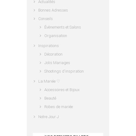
Actualités
Bonnes Adresses
Conseils
Évènements et Salons
Organisation
Inspirations
Décoration
Jolis Mariages
Shootings d'inspiration
La Mariée ♡
Accessoires et Bijoux
Beauté
Robes de mariée
Notre Jour J