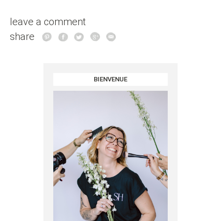
leave a comment
share
BIENVENUE