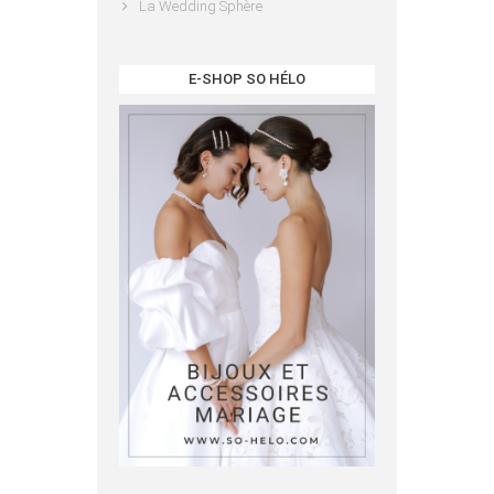
La Wedding Sphère
E-SHOP SO HÉLO