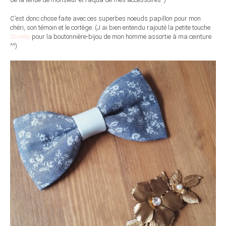
C’est donc chose faite avec ces superbes noeuds papillon pour mon
chéri, son témoin et le cortège. (J ai bien entendu rajouté la petite touche
So Hélo
pour la boutonnière-bijou de mon homme assortie à ma ceinture
^^)