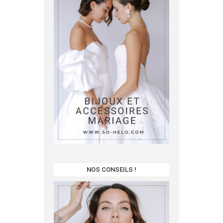
NOS CONSEILS !