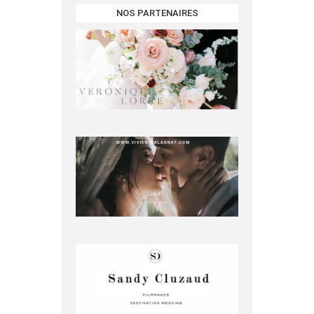
NOS PARTENAIRES