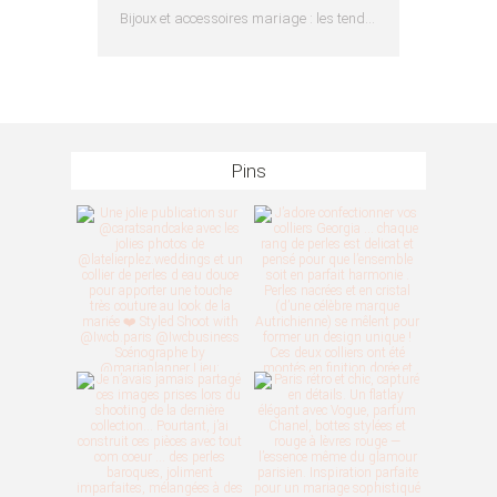
Bijoux et accessoires mariage : les tendances 2025
Pins