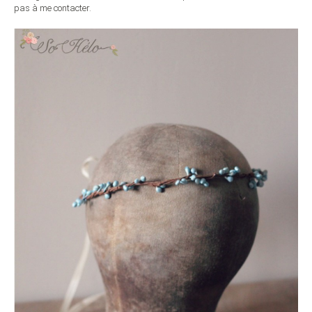
pas à me contacter.