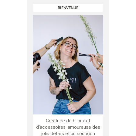
BIENVENUE
Créatrice de bijoux et
d'accessoires, amoureuse des
jolis détails et un soupçon