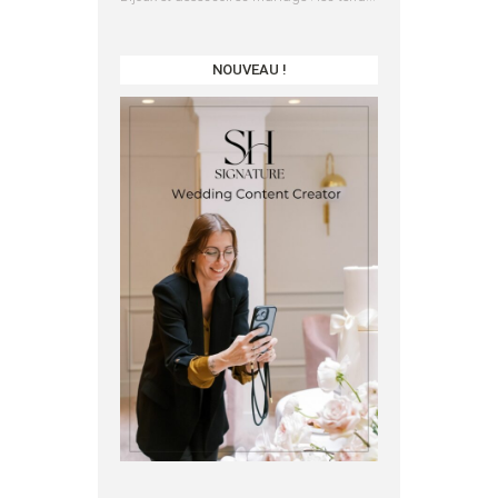
NOUVEAU !