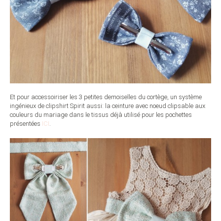
Et pour accessoiriser les 3 petites demoiselles du cortège, un système
ingénieux de clipshirt Spirit aussi: la ceinture avec noeud clipsable aux
couleurs du mariage dans le tissus déjà utilisé pour les pochettes
présentées
ICI
.