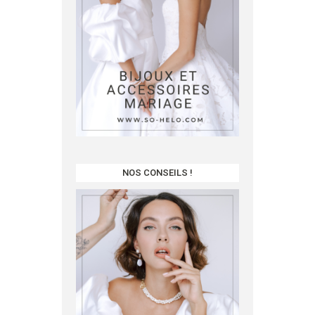
NOS CONSEILS !