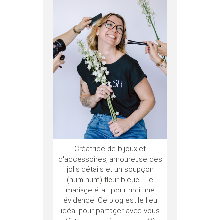
Créatrice de bijoux et
d'accessoires, amoureuse des
jolis détails et un soupçon
(hum hum) fleur bleue.... le
mariage était pour moi une
évidence! Ce blog est le lieu
idéal pour partager avec vous