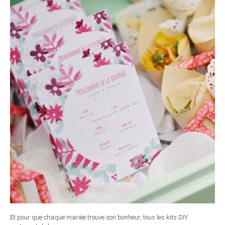
Et pour que chaque mariée trouve son bonheur, tous les kits DIY