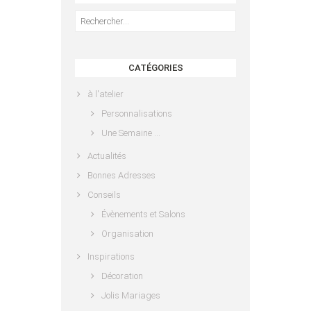
Rechercher :
CATÉGORIES
à l'atelier
Personnalisations
Une Semaine …
Actualités
Bonnes Adresses
Conseils
Évènements et Salons
Organisation
Inspirations
Décoration
Jolis Mariages