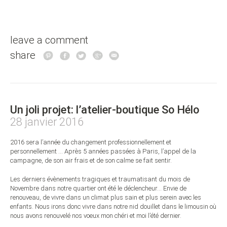
leave a comment
share
Un joli projet: l’atelier-boutique So Hélo
28 janvier 2016
2016 sera l’année du changement professionnellement et
personnellement … Après 5 années passées à Paris, l’appel de la
campagne, de son air frais et de son calme se fait sentir.
Les derniers évènements tragiques et traumatisant du mois de
Novembre dans notre quartier ont été le déclencheur… Envie de
renouveau, de vivre dans un climat plus sain et plus serein avec les
enfants. Nous irons donc vivre dans notre nid douillet dans le limousin où
nous avons renouvelé nos voeux mon chéri et moi l’été dernier.