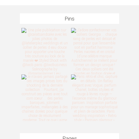
Pins
Pages