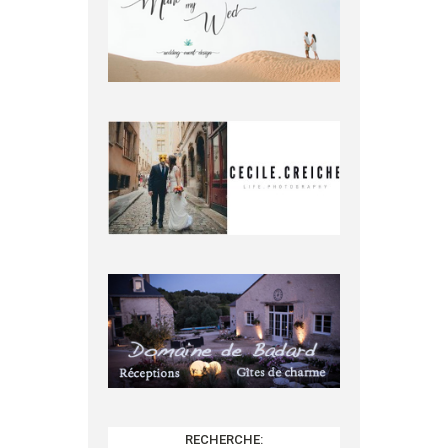
RECHERCHE: