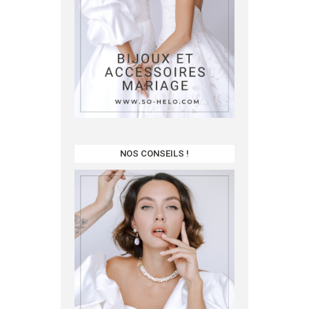
NOS CONSEILS !