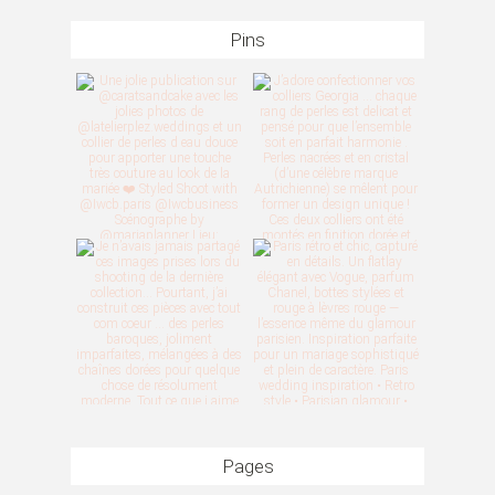
Pins
Pages