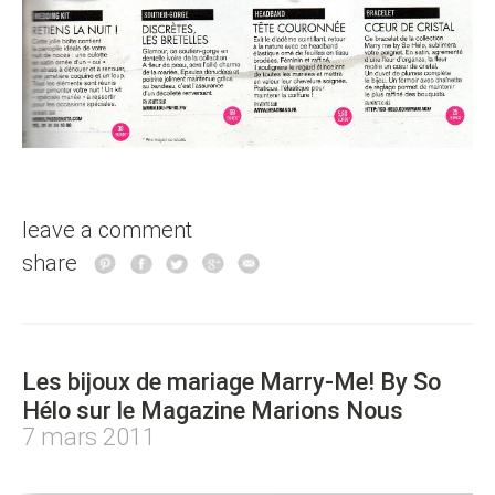
leave a comment
share
Les bijoux de mariage Marry-Me! By So
Hélo sur le Magazine Marions Nous
7 mars 2011