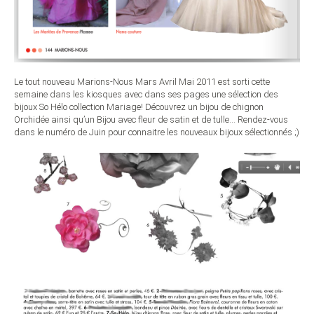
Le tout nouveau Marions-Nous Mars Avril Mai 2011 est sorti cette
semaine dans les kiosques avec dans ses pages une sélection des
bijoux So Hélo collection Mariage! Découvrez un bijou de chignon
Orchidée ainsi qu’un Bijou avec fleur de satin et de tulle… Rendez-vous
dans le numéro de Juin pour connaitre les nouveaux bijoux sélectionnés ;)