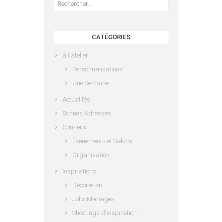
CATÉGORIES
à l'atelier
Personnalisations
Une Semaine …
Actualités
Bonnes Adresses
Conseils
Évènements et Salons
Organisation
Inspirations
Décoration
Jolis Mariages
Shootings d'inspiration