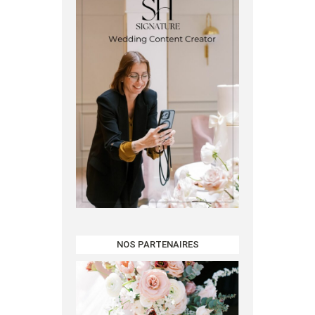
NOS PARTENAIRES