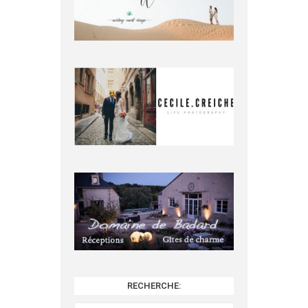
RECHERCHE:
Rechercher :