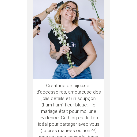
Créatrice de bijoux et
d'accessoires, amoureuse des
jolis détails et un soupçon
(hum hum) fleur bleue.... le
mariage était pour moi une
évidence! Ce blog est le lieu
idéal pour partager avec vous
(futures mariées ou non ^^)
mes astuces, conseils, bons