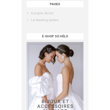
PAGES
A propos de moi
La Wedding Sphère
E-SHOP SO HÉLO