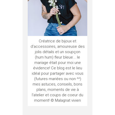
Créatrice de bijoux et
d'accessoires, amoureuse des
jolis détails et un soupçon
(hum hum) fleur bleue.... le
mariage était pour moi une
évidence! Ce blog est le lieu
idéal pour partager avec vous
(futures mariées ou non ^^)
mes astuces, conseils, bons
plans, moments de vie à
l'atelier et coups de coeur du
moment! © Malagnat vivien