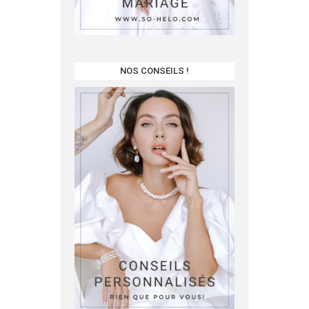
NOS CONSEILS !