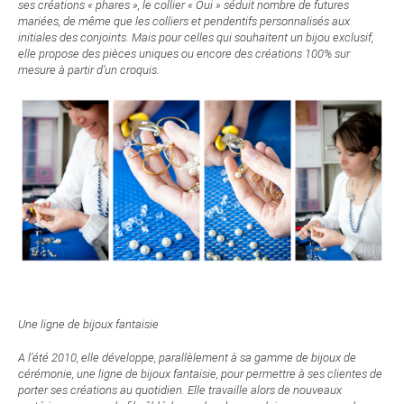
ses créations « phares », le collier « Oui » séduit nombre de futures
mariées, de même que les colliers et pendentifs personnalisés aux
initiales des conjoints. Mais pour celles qui souhaitent un bijou exclusif,
elle propose des pièces uniques ou encore des créations 100% sur
mesure à partir d’un croquis.
Une ligne de bijoux fantaisie
A l’été 2010, elle développe, parallèlement à sa gamme de bijoux de
cérémonie, une ligne de bijoux fantaisie, pour permettre à ses clientes de
porter ses créations au quotidien. Elle travaille alors de nouveaux