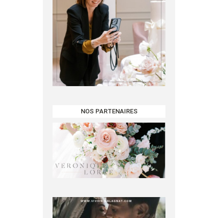
NOS PARTENAIRES