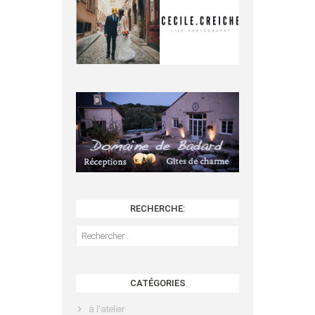
RECHERCHE:
Rechercher :
CATÉGORIES
à l'atelier