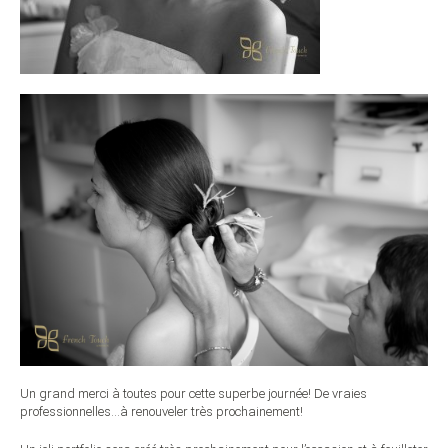
Un grand merci à toutes pour cette superbe journée! De vraies
professionnelles…à renouveler très prochainement!