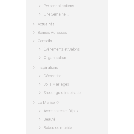
Personnalisations
Une Semaine …
Actualités
Bonnes Adresses
Conseils
Évènements et Salons
Organisation
Inspirations
Décoration
Jolis Mariages
Shootings d'inspiration
La Mariée ♡
Accessoires et Bijoux
Beauté
Robes de mariée