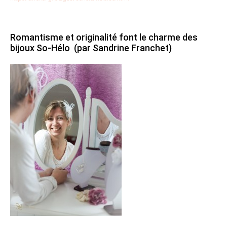
Romantisme et originalité font le charme des
bijoux So-Hélo (par Sandrine Franchet)