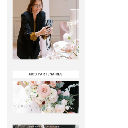
NOS PARTENAIRES