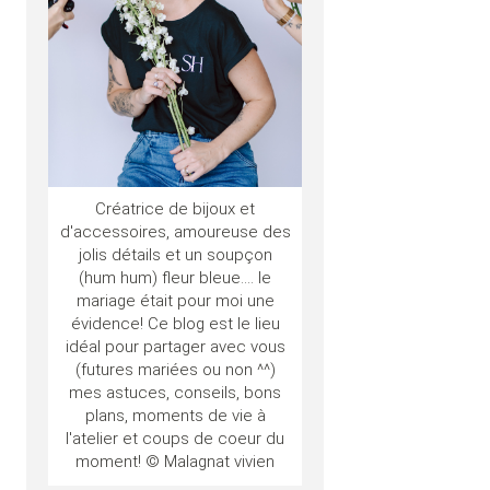
Créatrice de bijoux et
d'accessoires, amoureuse des
jolis détails et un soupçon
(hum hum) fleur bleue.... le
mariage était pour moi une
évidence! Ce blog est le lieu
idéal pour partager avec vous
(futures mariées ou non ^^)
mes astuces, conseils, bons
plans, moments de vie à
l'atelier et coups de coeur du
moment! © Malagnat vivien