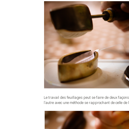
Le travail des feuillages peut se faire de deux façons d
l’autre avec une méthode se rapprochant de celle de 