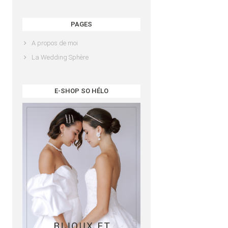
PAGES
A propos de moi
La Wedding Sphère
E-SHOP SO HÉLO