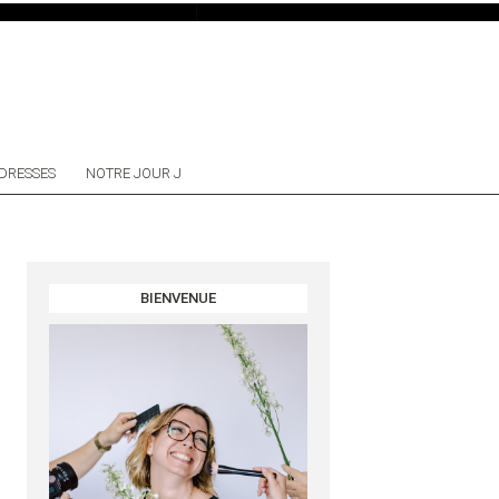
DRESSES
NOTRE JOUR J
BIENVENUE