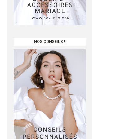
NOS CONSEILS !