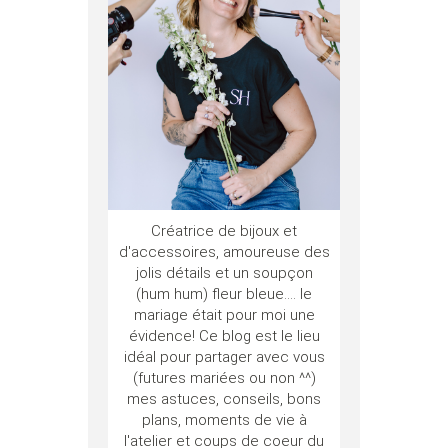
Créatrice de bijoux et
d'accessoires, amoureuse des
jolis détails et un soupçon
(hum hum) fleur bleue.... le
mariage était pour moi une
évidence! Ce blog est le lieu
idéal pour partager avec vous
(futures mariées ou non ^^)
mes astuces, conseils, bons
plans, moments de vie à
l'atelier et coups de coeur du