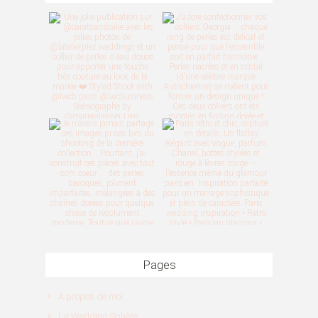
Pages
A propos de moi
La Wedding Sphère