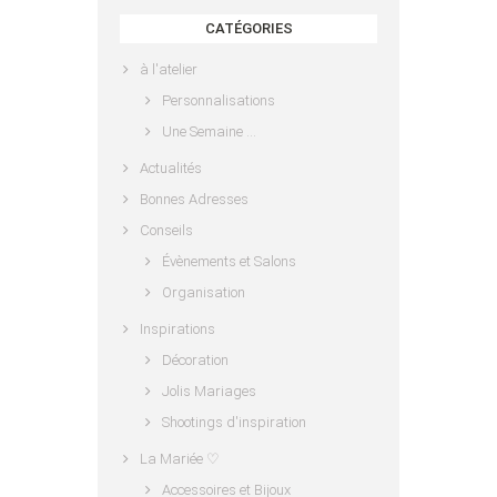
CATÉGORIES
à l'atelier
Personnalisations
Une Semaine …
Actualités
Bonnes Adresses
Conseils
Évènements et Salons
Organisation
Inspirations
Décoration
Jolis Mariages
Shootings d'inspiration
La Mariée ♡
Accessoires et Bijoux