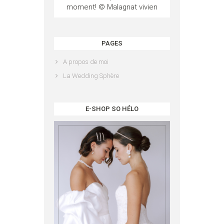
moment! © Malagnat vivien
PAGES
A propos de moi
La Wedding Sphère
E-SHOP SO HÉLO