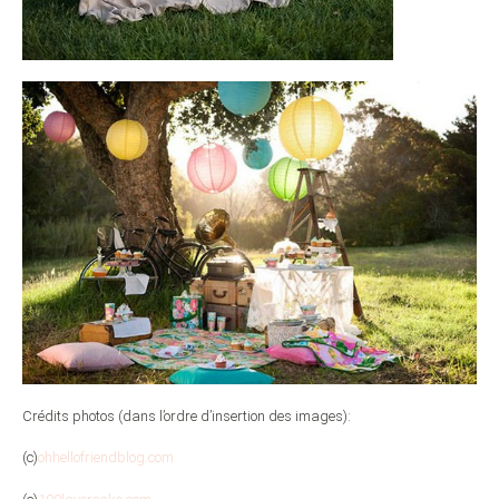
Crédits photos (dans l’ordre d’insertion des images):
(c)
ohhellofriendblog.com