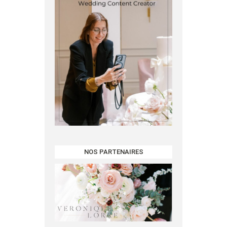
NOS PARTENAIRES