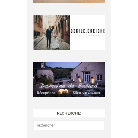
RECHERCHE:
Rechercher :