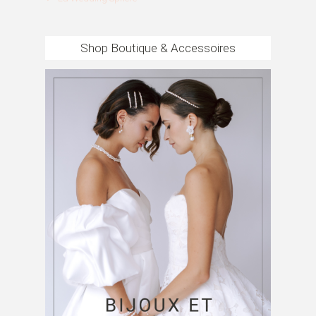
Shop Boutique & Accessoires