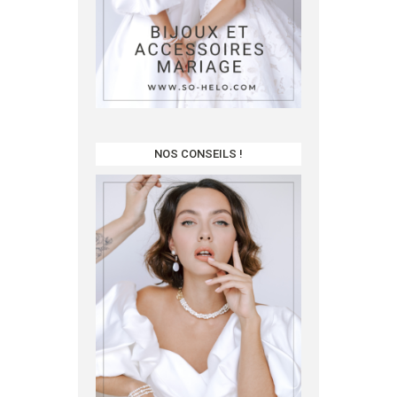
NOS CONSEILS !