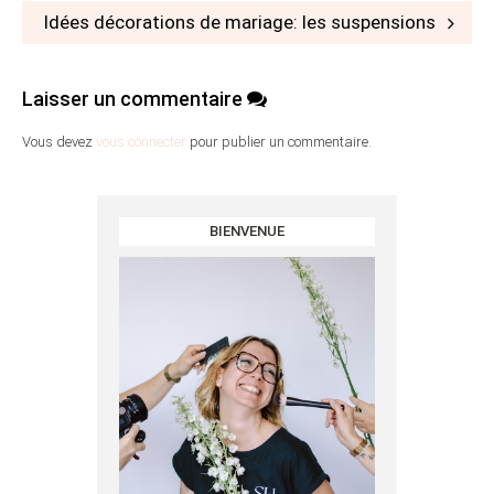
Idées décorations de mariage: les suspensions
Laisser un commentaire
Vous devez
vous connecter
pour publier un commentaire.
BIENVENUE