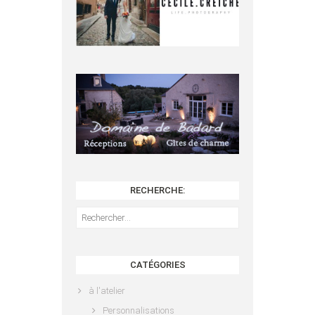
RECHERCHE:
Rechercher :
CATÉGORIES
à l'atelier
Personnalisations