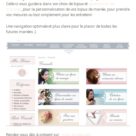
Celle-ci vous guidera dans vos choix de bijoux et
accessoires de
mariage
, pour la personnalisation de vos bijoux de mariée, pour prendre
vos mesures ou tout simplement pour les entretenir.
Une navigation optimale et plus claire pour le plaisir de toutes les
futures mariées ;)
Rendez-vous dès à présent sur :
www.so-helo.com