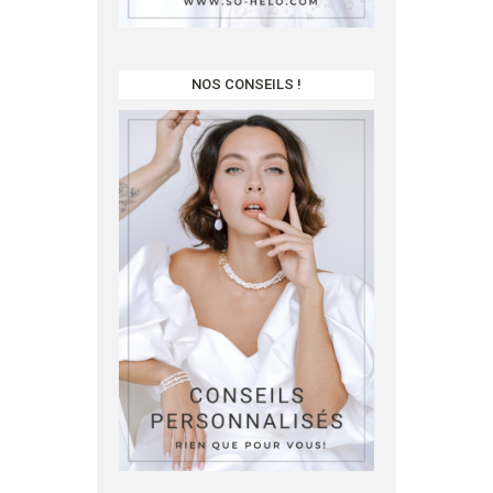
NOS CONSEILS !