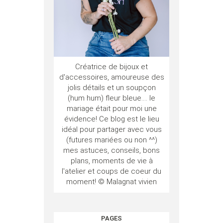
Créatrice de bijoux et
d'accessoires, amoureuse des
jolis détails et un soupçon
(hum hum) fleur bleue.... le
mariage était pour moi une
évidence! Ce blog est le lieu
idéal pour partager avec vous
(futures mariées ou non ^^)
mes astuces, conseils, bons
plans, moments de vie à
l'atelier et coups de coeur du
moment! © Malagnat vivien
PAGES