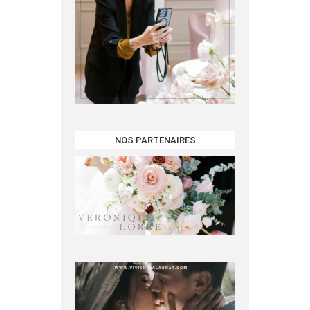
NOS PARTENAIRES