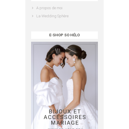
A propos de moi
La Wedding Sphère
E-SHOP SO HÉLO