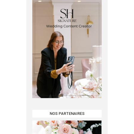
NOS PARTENAIRES