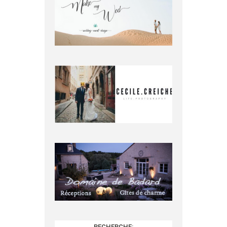
RECHERCHE: