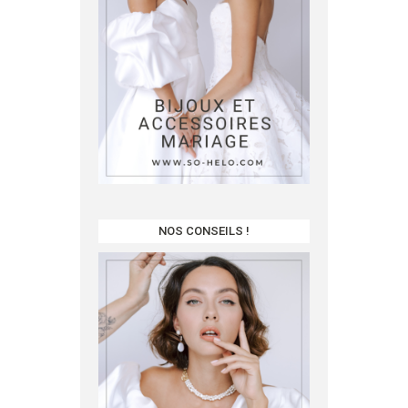
NOS CONSEILS !