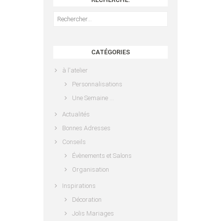
Rechercher :
CATÉGORIES
à l'atelier
Personnalisations
Une Semaine …
Actualités
Bonnes Adresses
Conseils
Évènements et Salons
Organisation
Inspirations
Décoration
Jolis Mariages