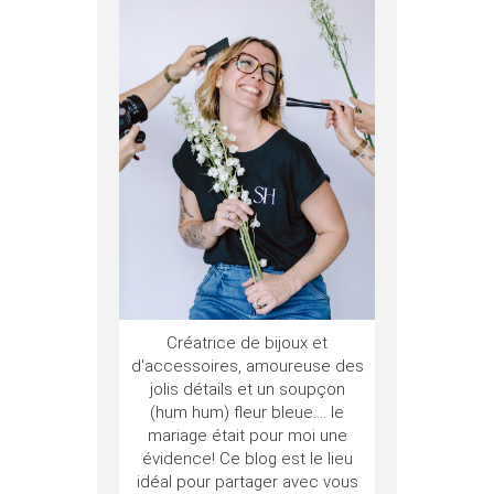
Créatrice de bijoux et
d'accessoires, amoureuse des
jolis détails et un soupçon
(hum hum) fleur bleue.... le
mariage était pour moi une
évidence! Ce blog est le lieu
idéal pour partager avec vous