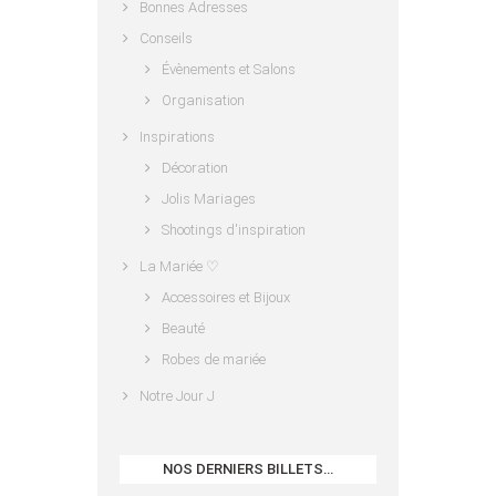
Bonnes Adresses
Conseils
Évènements et Salons
Organisation
Inspirations
Décoration
Jolis Mariages
Shootings d'inspiration
La Mariée ♡
Accessoires et Bijoux
Beauté
Robes de mariée
Notre Jour J
NOS DERNIERS BILLETS…