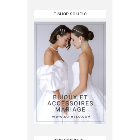
E-SHOP SO HÉLO