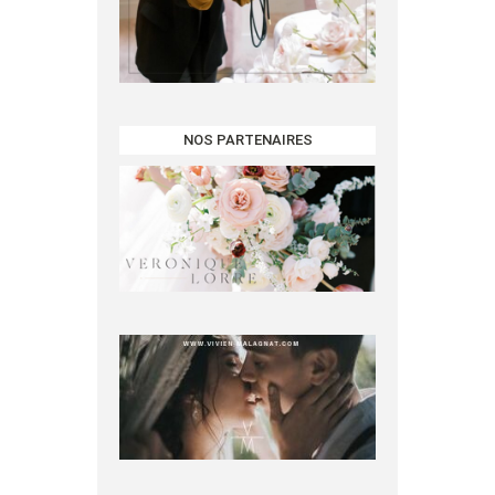
NOS PARTENAIRES