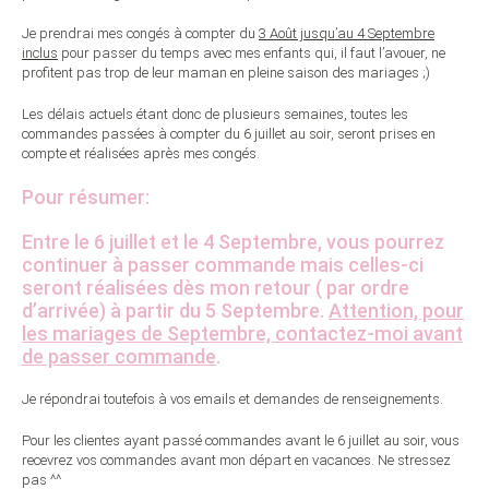
Je prendrai mes congés à compter du
3 Août jusqu’au 4 Septembre
inclus
pour passer du temps avec mes enfants qui, il faut l’avouer, ne
profitent pas trop de leur maman en pleine saison des mariages ;)
Les délais actuels étant donc de plusieurs semaines, toutes les
commandes passées à compter du 6 juillet au soir, seront prises en
compte et réalisées après mes congés.
Pour résumer:
Entre le 6 juillet et le 4 Septembre, vous pourrez
continuer à passer commande mais celles-ci
seront réalisées dès mon retour ( par ordre
d’arrivée) à partir du 5 Septembre.
Attention, pour
les mariages de Septembre, contactez-moi avant
de passer commande
.
Je répondrai toutefois à vos emails et demandes de renseignements.
Pour les clientes ayant passé commandes avant le 6 juillet au soir, vous
recevrez vos commandes avant mon départ en vacances. Ne stressez
pas ^^