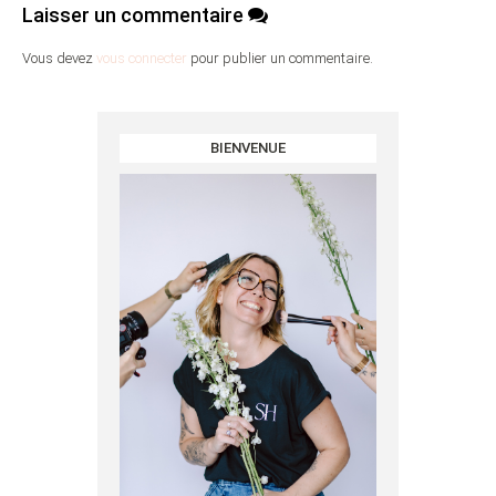
Laisser un commentaire
Vous devez
vous connecter
pour publier un commentaire.
BIENVENUE