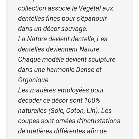
collection associe le Végétal aux
dentelles fines pour s’épanouir
dans un décor sauvage.
La Nature devient dentelle, Les
dentelles deviennent Nature.
Chaque modèle devient sculpture
dans une harmonie Dense et
Organique.
Les matières employées pour
décoder ce décor sont 100%
naturelles (Soie, Coton, Lin).
Les
coupes sont ornées d’incrustations
de matières différentes afin de