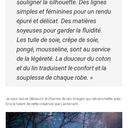
souligner la silhouette. Des lignes
simples et féminines pour un rendu
épuré et délicat. Des matières
soyeuses pour garder la fluidité.
Les tulle de soie, crêpe de soie,
pongé, mousseline, sont au service
de la légèreté. La douceur du coton
et du lin traduisent le confort et la
souplesse de chaque robe. »
Je vous laisse découvrir le charme de ces images qui retransmette avec
brio le talent de cette créatrice que j’aime tant…