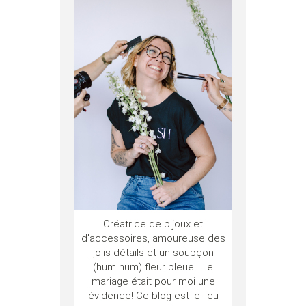
Créatrice de bijoux et
d'accessoires, amoureuse des
jolis détails et un soupçon
(hum hum) fleur bleue.... le
mariage était pour moi une
évidence! Ce blog est le lieu