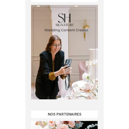
NOS PARTENAIRES