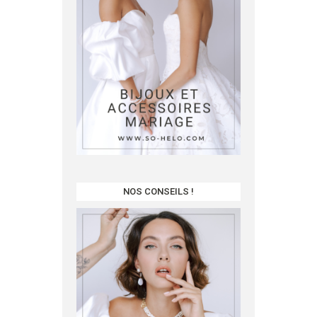
NOS CONSEILS !