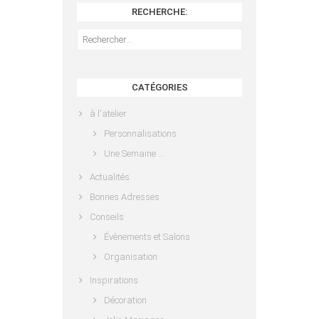
RECHERCHE:
Rechercher :
CATÉGORIES
à l'atelier
Personnalisations
Une Semaine …
Actualités
Bonnes Adresses
Conseils
Évènements et Salons
Organisation
Inspirations
Décoration