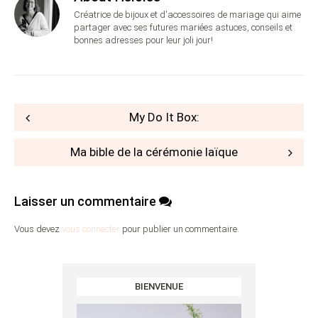
Créatrice de bijoux et d'accessoires de mariage qui aime
partager avec ses futures mariées astuces, conseils et
bonnes adresses pour leur joli jour!
Post
My Do It Box:
navigation
Ma bible de la cérémonie laïque
Laisser un commentaire
Vous devez
vous connecter
pour publier un commentaire.
BIENVENUE