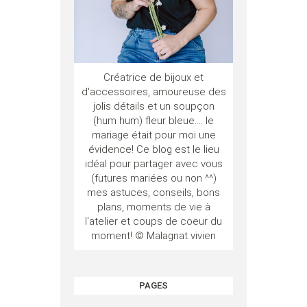
Créatrice de bijoux et
d'accessoires, amoureuse des
jolis détails et un soupçon
(hum hum) fleur bleue.... le
mariage était pour moi une
évidence! Ce blog est le lieu
idéal pour partager avec vous
(futures mariées ou non ^^)
mes astuces, conseils, bons
plans, moments de vie à
l'atelier et coups de coeur du
moment! © Malagnat vivien
PAGES