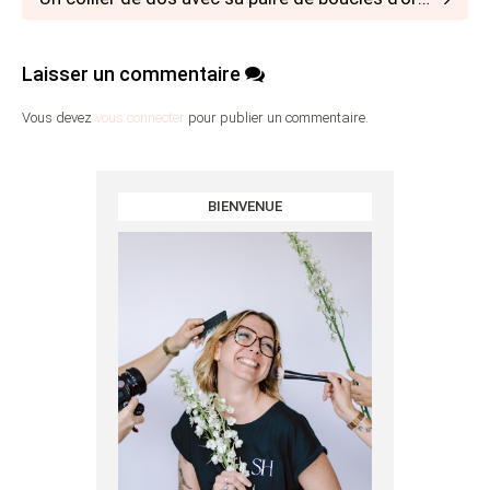
Laisser un commentaire
Vous devez
vous connecter
pour publier un commentaire.
BIENVENUE