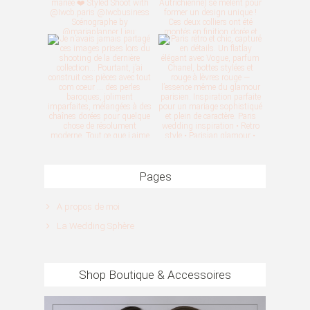
Pages
A propos de moi
La Wedding Sphère
Shop Boutique & Accessoires