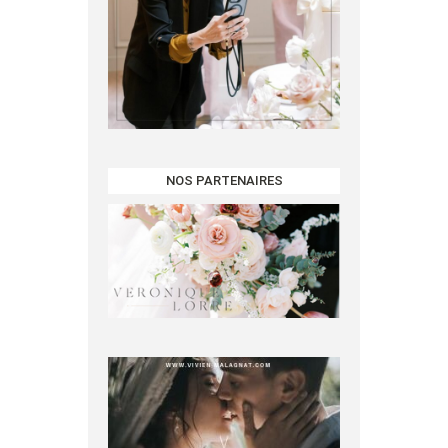
NOS PARTENAIRES