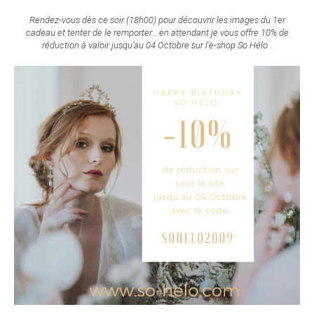
Rendez-vous dès ce soir (18h00) pour découvrir les images du 1er
cadeau
et tenter de le remporter… en attendant je vous offre 10% de
réduction à valoir jusqu’au 04 Octobre sur l’e-shop So Hélo .