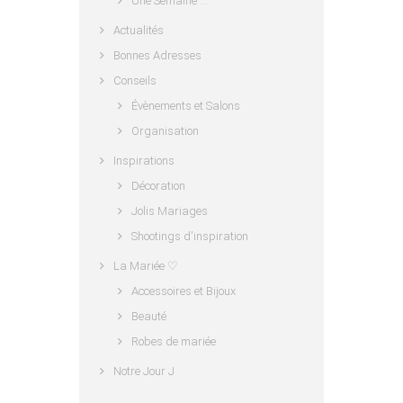
Une Semaine …
Actualités
Bonnes Adresses
Conseils
Évènements et Salons
Organisation
Inspirations
Décoration
Jolis Mariages
Shootings d'inspiration
La Mariée ♡
Accessoires et Bijoux
Beauté
Robes de mariée
Notre Jour J