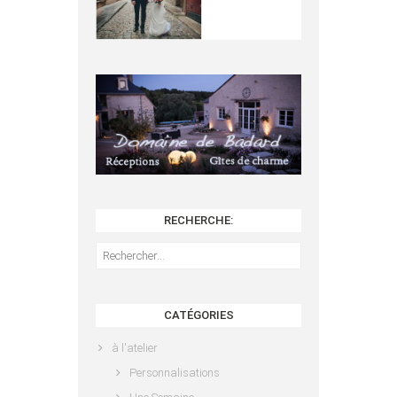
RECHERCHE:
Rechercher :
CATÉGORIES
à l'atelier
Personnalisations