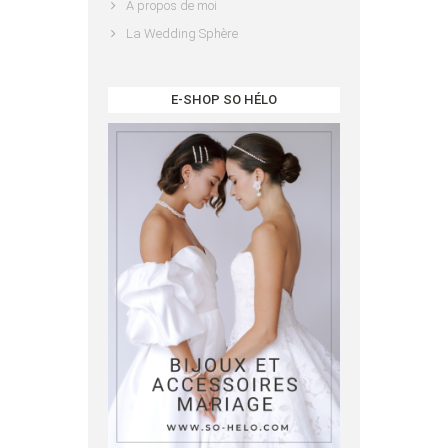
A propos de moi
La Wedding Sphère
E-SHOP SO HÉLO