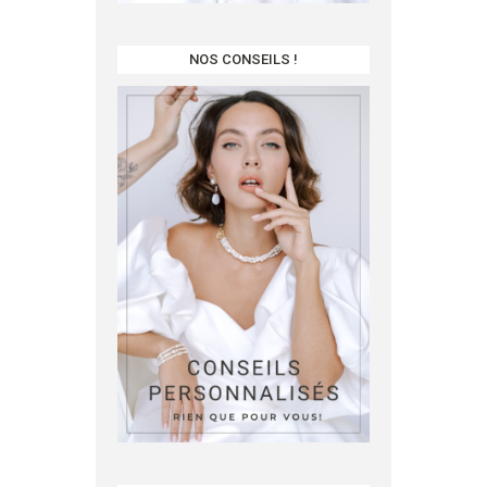
NOS CONSEILS !