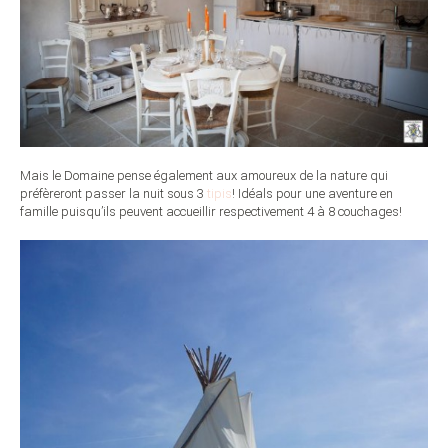
Mais le Domaine pense également aux amoureux de la nature qui
préfèreront passer la nuit sous 3
tipis
! Idéals pour une aventure en
famille puisqu’ils peuvent accueillir respectivement 4 à 8 couchages!