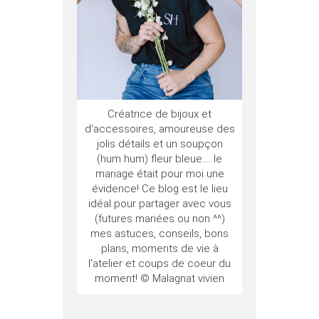
Créatrice de bijoux et
d'accessoires, amoureuse des
jolis détails et un soupçon
(hum hum) fleur bleue.... le
mariage était pour moi une
évidence! Ce blog est le lieu
idéal pour partager avec vous
(futures mariées ou non ^^)
mes astuces, conseils, bons
plans, moments de vie à
l'atelier et coups de coeur du
moment! © Malagnat vivien