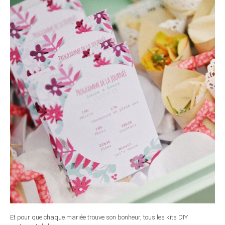
Et pour que chaque mariée trouve son bonheur, tous les kits DIY