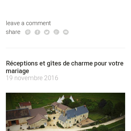
leave a comment
share
Réceptions et gîtes de charme pour votre
mariage
19 novembre 2016