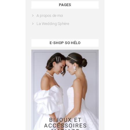
PAGES
A propos de moi
La Wedding Sphère
E-SHOP SO HÉLO