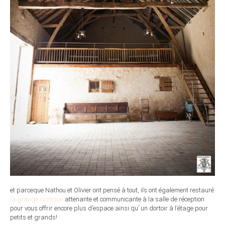
et parceque Nathou et Olivier ont pensé à tout, ils ont également restauré
la grange rustique
attenante et communicante à la salle de réception
pour vous offrir encore plus d’espace ainsi qu’ un dortoir à l’étage pour
petits et grands!