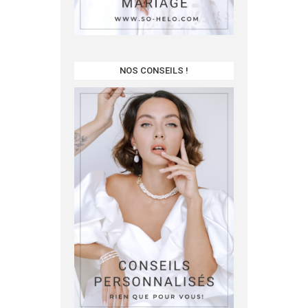
NOS CONSEILS !