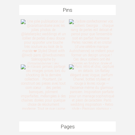
Pins
Pages