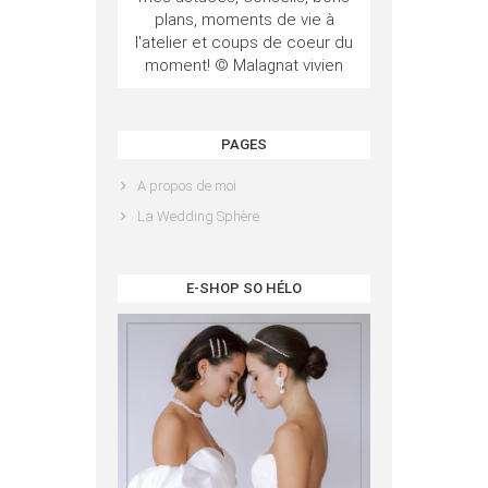
plans, moments de vie à
l'atelier et coups de coeur du
moment! © Malagnat vivien
PAGES
A propos de moi
La Wedding Sphère
E-SHOP SO HÉLO