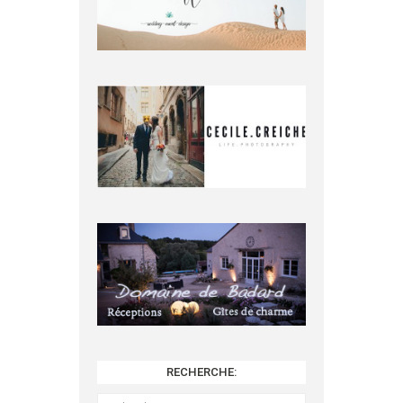
RECHERCHE:
Rechercher :