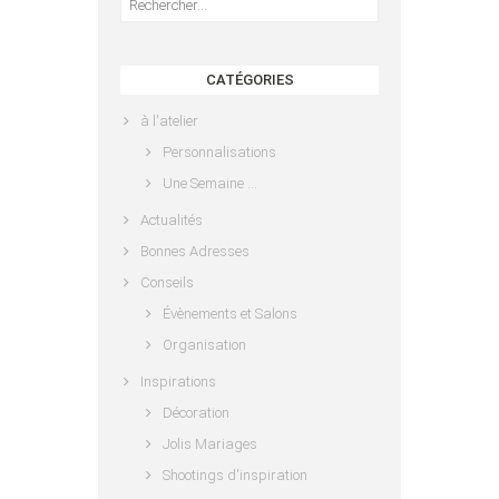
CATÉGORIES
à l'atelier
Personnalisations
Une Semaine …
Actualités
Bonnes Adresses
Conseils
Évènements et Salons
Organisation
Inspirations
Décoration
Jolis Mariages
Shootings d'inspiration