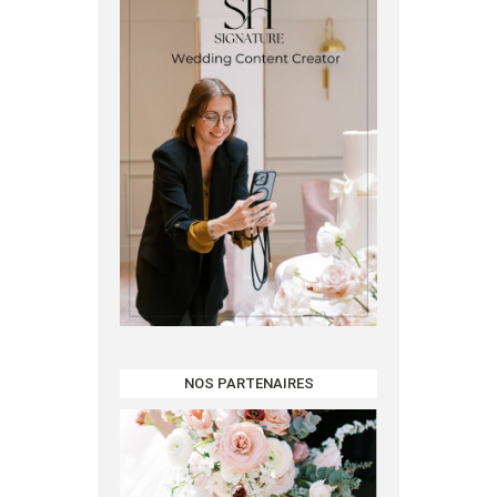
NOS PARTENAIRES