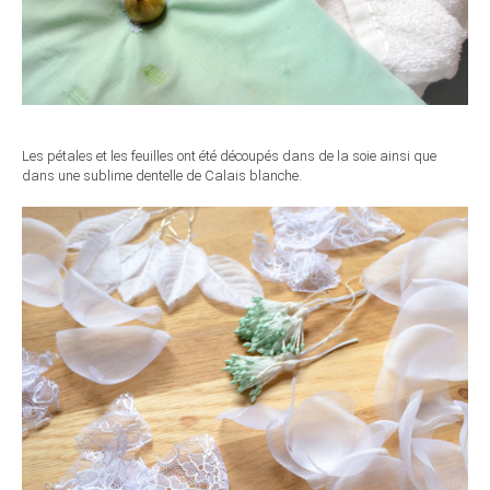
Les pétales et les feuilles ont été découpés dans de la soie ainsi que
dans une sublime dentelle de Calais blanche.