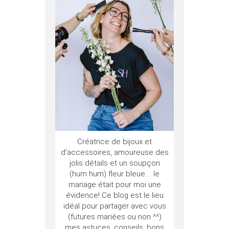
Créatrice de bijoux et
d'accessoires, amoureuse des
jolis détails et un soupçon
(hum hum) fleur bleue.... le
mariage était pour moi une
évidence! Ce blog est le lieu
idéal pour partager avec vous
(futures mariées ou non ^^)
mes astuces, conseils, bons