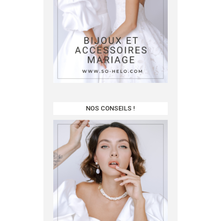
NOS CONSEILS !