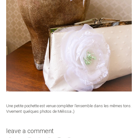
Une petite pochette est venue compléter l’ensemble dans les mêmes tons.
Vivement quelques photos de Mélissa ;)
leave a comment