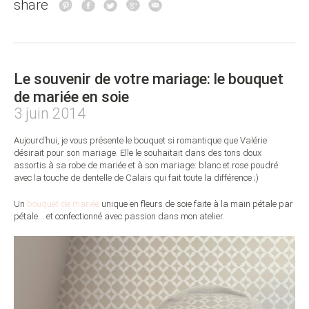
share
Le souvenir de votre mariage: le bouquet
de mariée en soie
3 juin 2014
Aujourd’hui, je vous présente le bouquet si romantique que Valérie
désirait pour son mariage. Elle le souhaitait dans des tons doux
assortis à sa robe de mariée et à son mariage: blanc et rose poudré
avec la touche de dentelle de Calais qui fait toute la différence ;)
Un
bouquet de mariée
unique en fleurs de soie faite à la main pétale par
pétale… et confectionné avec passion dans mon atelier.