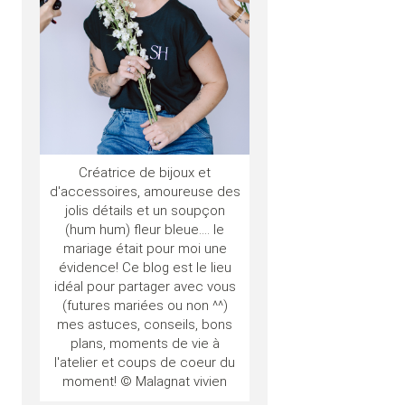
Créatrice de bijoux et
d'accessoires, amoureuse des
jolis détails et un soupçon
(hum hum) fleur bleue.... le
mariage était pour moi une
évidence! Ce blog est le lieu
idéal pour partager avec vous
(futures mariées ou non ^^)
mes astuces, conseils, bons
plans, moments de vie à
l'atelier et coups de coeur du
moment! © Malagnat vivien