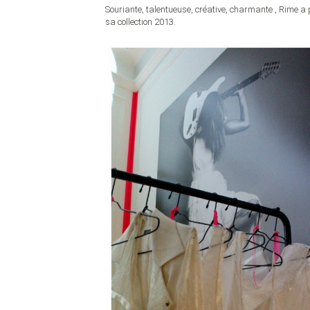
Souriante, talentueuse, créative, charmante , Rime 
sa collection 2013.