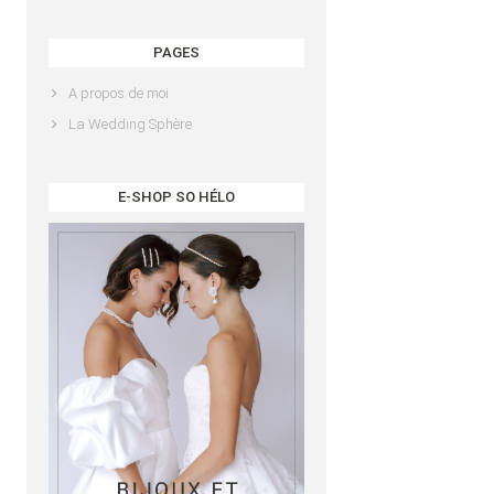
PAGES
A propos de moi
La Wedding Sphère
E-SHOP SO HÉLO