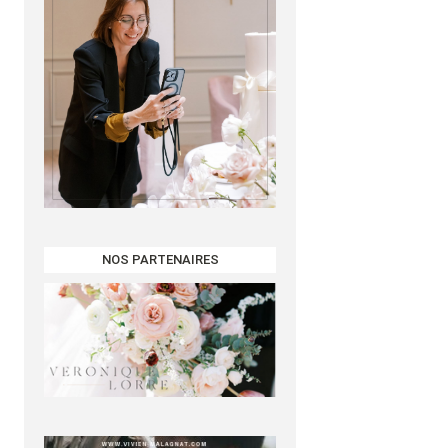
NOS PARTENAIRES