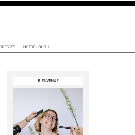
DRESSES
NOTRE JOUR J
BIENVENUE