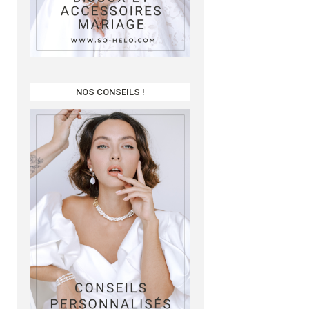
NOS CONSEILS !