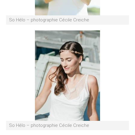
So Hélo – photographie Cécile Creiche
So Hélo – photographie Cécile Creiche