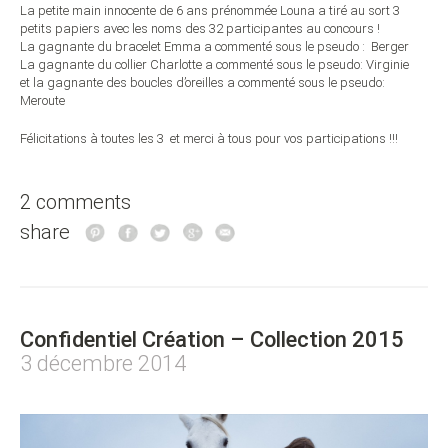
La petite main innocente de 6 ans prénommée Louna a tiré au sort 3
petits papiers avec les noms des 32 participantes au concours !
La gagnante du bracelet Emma a commenté sous le pseudo : Berger
La gagnante du collier Charlotte a commenté sous le pseudo: Virginie
et la gagnante des boucles d’oreilles a commenté sous le pseudo:
Meroute
Félicitations à toutes les 3 et merci à tous pour vos participations !!!
2 comments
share
Confidentiel Création – Collection 2015
3 décembre 2014