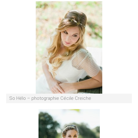
So Hélo – photographie Cécile Creiche