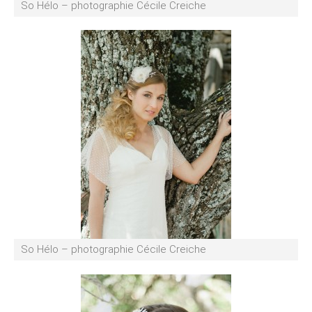
So Hélo – photographie Cécile Creiche
So Hélo – photographie Cécile Creiche