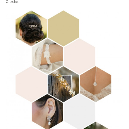
Creiche.