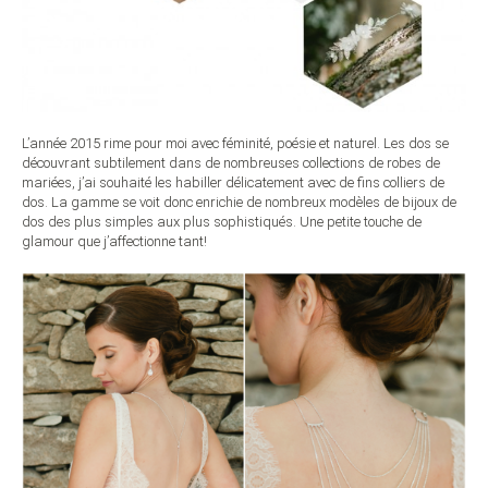
L’année 2015 rime pour moi avec féminité, poésie et naturel. Les dos se
découvrant subtilement dans de nombreuses collections de robes de
mariées, j’ai souhaité les habiller délicatement avec de fins colliers de
dos. La gamme se voit donc enrichie de nombreux modèles de bijoux de
dos des plus simples aux plus sophistiqués. Une petite touche de
glamour que j’affectionne tant!