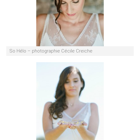
So Hélo – photographie Cécile Creiche