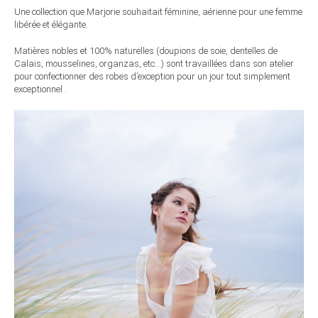
Une collection que Marjorie souhaitait féminine, aérienne pour une femme
libérée et élégante.
Matières nobles et 100% naturelles (doupions de soie, dentelles de
Calais, mousselines, organzas, etc…) sont travaillées dans son atelier
pour confectionner des robes d’exception pour un jour tout simplement
exceptionnel .