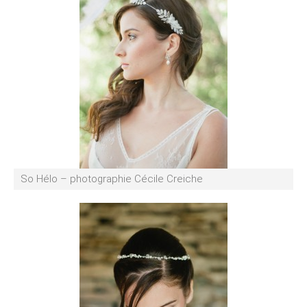
So Hélo – photographie Cécile Creiche