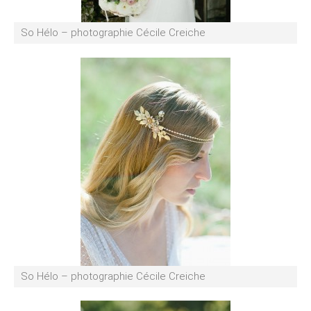
So Hélo – photographie Cécile Creiche
So Hélo – photographie Cécile Creiche