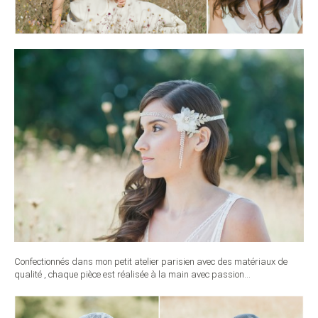
Confectionnés dans mon petit atelier parisien avec des matériaux de
qualité , chaque pièce est réalisée à la main avec passion…