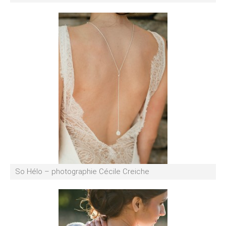
So Hélo – photographie Cécile Creiche