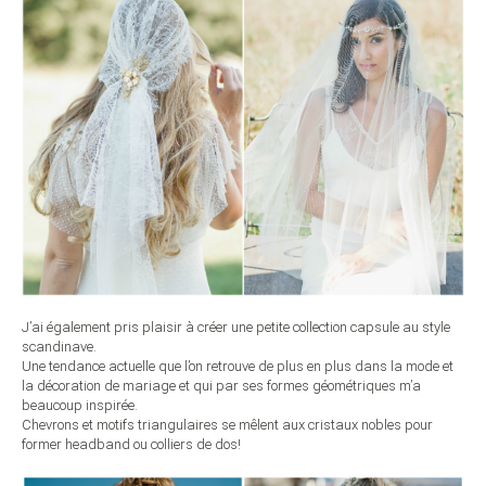
J’ai également pris plaisir à créer une petite collection capsule au style
scandinave.
Une tendance actuelle que l’on retrouve de plus en plus dans la mode et
la décoration de mariage et qui par ses formes géométriques m’a
beaucoup inspirée.
Chevrons et motifs triangulaires se mêlent aux cristaux nobles pour
former headband ou colliers de dos!