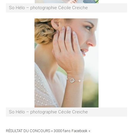
So Hélo – photographie Cécile Creiche
So Hélo – photographie Cécile Creiche
RÉSULTAT DU CONCOURS « 3000 fans Facebook »: