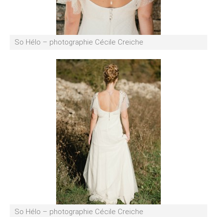
So Hélo – photographie Cécile Creiche
So Hélo – photographie Cécile Creiche