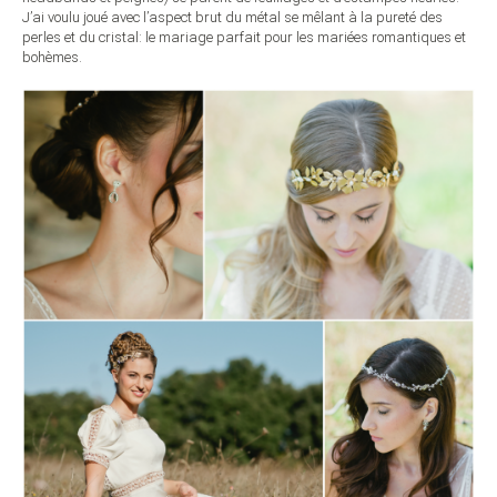
J’ai voulu joué avec l’aspect brut du métal se mêlant à la pureté des
perles et du cristal: le mariage parfait pour les mariées romantiques et
bohèmes.