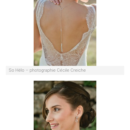
So Hélo – photographie Cécile Creiche