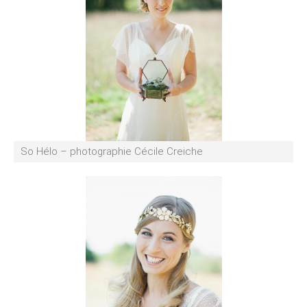
So Hélo – photographie Cécile Creiche