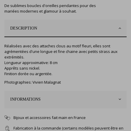
De sublimes boucles d'oreilles pendantes pour des
mariées modernes et glamour à souhait.
DESCRIPTION
Réalisées avec des attaches clous au motif fleuri, elles sont
agrémentées d'une longue et fine chaine avec petits strass aux
extrémités.
Longueur approximative: 8 cm
Apprêts sans nickel.
Finition dorée ou argentée.
Photographies:
Vivien Malagnat
INFORMATIONS
Bijoux et accessoires fait main en France
Fabrication à la commande (certains modèles peuvent être en