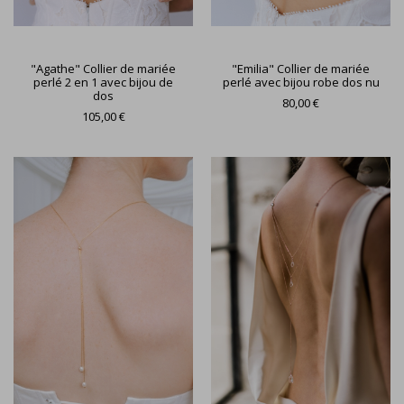
"Agathe" Collier de mariée
"Emilia" Collier de mariée
perlé 2 en 1 avec bijou de
perlé avec bijou robe dos nu
dos
80,00 €
105,00 €