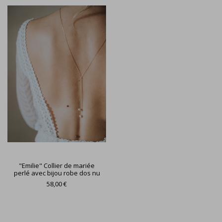
"Emilie" Collier de mariée
perlé avec bijou robe dos nu
58,00 €