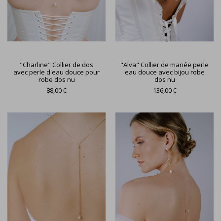
"Charline" Collier de dos
"Alva" Collier de mariée perle
avec perle d'eau douce pour
eau douce avec bijou robe
robe dos nu
dos nu
88,00 €
136,00 €