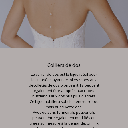
Colliers de dos
Le collier de dos est le bijou idéal pour
les mariées ayant de jolies robes aux
décolletés de dos plongeant. Ils peuvent
également être adaptés aux robes
bustier ou aux dos nus plus discrets.
Ce bijou habillera subtilement votre cou
mais aussi votre dos!
Avec ou sans fermoir, ils peuvent ils
peuvent être également modifiés ou
créés sur mesure à la demande. Un mix