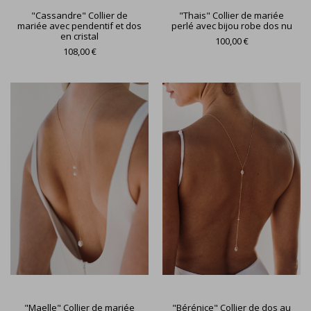
"Cassandre" Collier de
"Thais" Collier de mariée
mariée avec pendentif et dos
perlé avec bijou robe dos nu
en cristal
100,00 €
108,00 €
"Maelle" Collier de mariée
"Bérénice" Collier de dos au