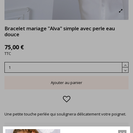
Bracelet mariage "Alva" simple avec perle eau
douce
75,00 €
TTC
Ajouter au panier
Une petite touche perlée qui soulignera délicatement votre poignet.
DESCRIPTION