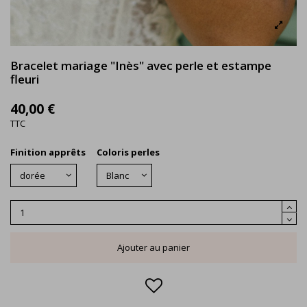
Bracelet mariage "Inès" avec perle et estampe
fleuri
40,00 €
TTC
Finition apprêts
Coloris perles
Ajouter au panier