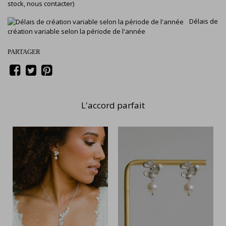
stock, nous contacter)
Délais de
création variable selon la période de l'année
PARTAGER
L'accord parfait