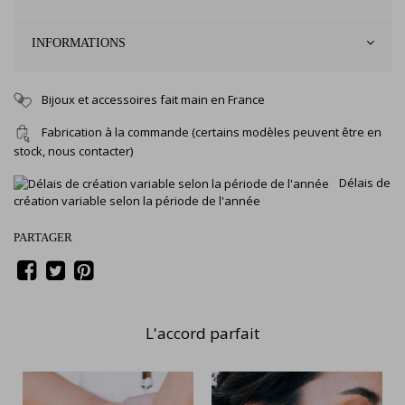
INFORMATIONS
Bijoux et accessoires fait main en France
Fabrication à la commande (certains modèles peuvent être en
stock, nous contacter)
Délais de
création variable selon la période de l'année
PARTAGER
L'accord parfait