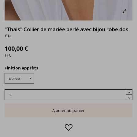
"Thais" Collier de mariée perlé avec bijou robe dos
nu
100,00 €
TTC
Finition apprêts
Ajouter au panier