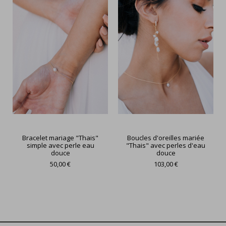
Bracelet mariage "Thais"
Boucles d'oreilles mariée
simple avec perle eau
"Thais" avec perles d'eau
douce
douce
50,00 €
103,00 €