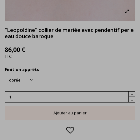
"Leopoldine" collier de mariée avec pendentif perle
eau douce baroque
86,00 €
TTC
Finition apprêts
Ajouter au panier