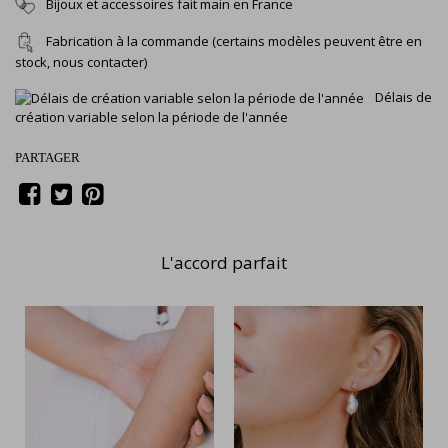
Bijoux et accessoires fait main en France
Fabrication à la commande (certains modèles peuvent être en
stock, nous contacter)
Délais de
création variable selon la période de l'année
PARTAGER
L'accord parfait