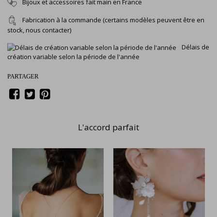
Bijoux et accessoires fait main en France
Fabrication à la commande (certains modèles peuvent être en
stock, nous contacter)
Délais de
création variable selon la période de l'année
PARTAGER
L'accord parfait