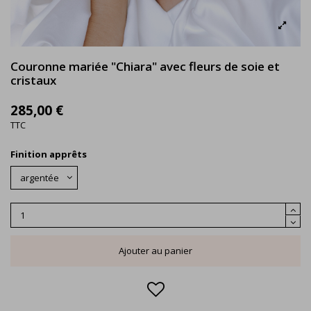
Couronne mariée "Chiara" avec fleurs de soie et
cristaux
285,00 €
TTC
Finition apprêts
Ajouter au panier