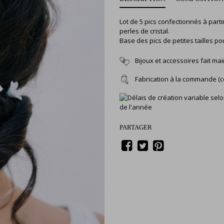
Lot de 5 pics confectionnés à parti
perles de cristal.
Base des pics de petites tailles po
Bijoux et accessoires fait ma
Fabrication à la commande (c
de l'année
PARTAGER