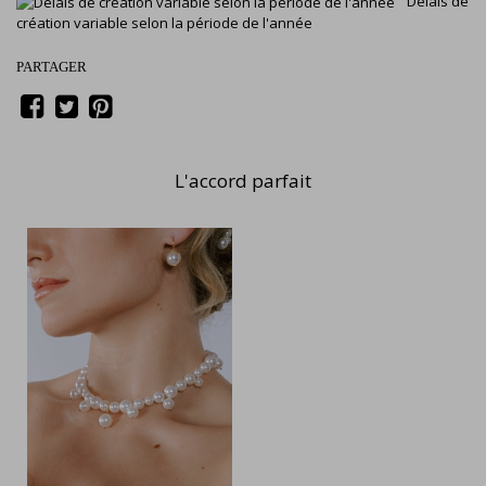
Délais de
création variable selon la période de l'année
PARTAGER
L'accord parfait