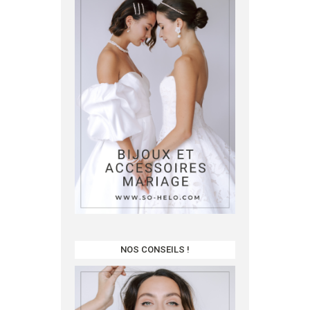
NOS CONSEILS !