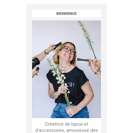
BIENVENUE
Créatrice de bijoux et
d'accessoires, amoureuse des