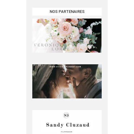
NOS PARTENAIRES