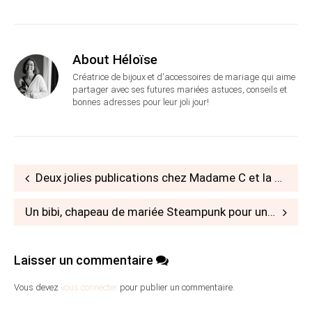
About Héloïse
Créatrice de bijoux et d'accessoires de mariage qui aime
partager avec ses futures mariées astuces, conseils et
bonnes adresses pour leur joli jour!
Post
Deux jolies publications chez Madame C et la Mariée en colère
navigation
Un bibi, chapeau de mariée Steampunk pour une commande particulière
Laisser un commentaire
Vous devez
vous connecter
pour publier un commentaire.