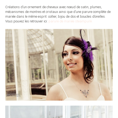
Créations d’un ornement de cheveux avec noeud de satin, plumes,
mécanismes de montres et cristaux ainsi que d’une parure complète de
mariée dans le même esprit: collier, bijou de dos et boucles d’oreilles.
Vous pouvez les retrouver ici:
parure de mariée steampunk