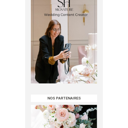
NOS PARTENAIRES