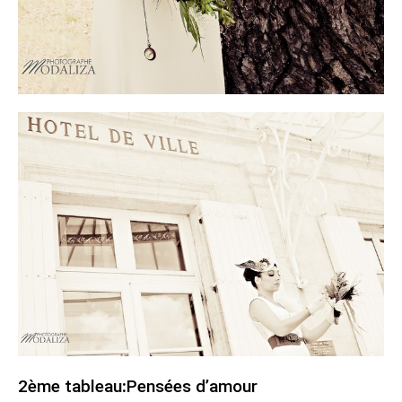
2ème tableau
:
Pensées d’amour