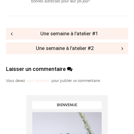
bonnes adresses pour leur joli jour!
Post
Une semaine à l’atelier #1
navigation
Une semaine à l’atelier #2
Laisser un commentaire
Vous devez
vous connecter
pour publier un commentaire.
BIENVENUE