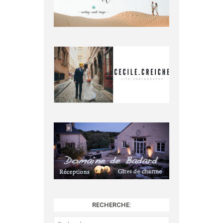
RECHERCHE:
Rechercher :