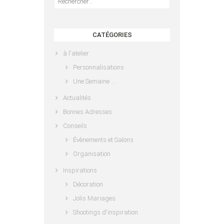
CATÉGORIES
à l'atelier
Personnalisations
Une Semaine …
Actualités
Bonnes Adresses
Conseils
Évènements et Salons
Organisation
Inspirations
Décoration
Jolis Mariages
Shootings d'inspiration