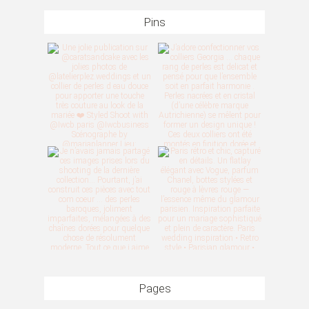
Pins
Pages