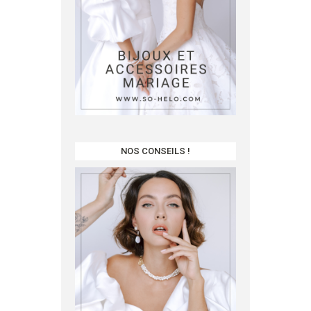
NOS CONSEILS !