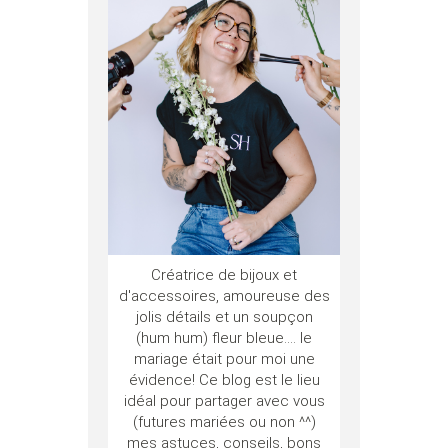
Créatrice de bijoux et
d'accessoires, amoureuse des
jolis détails et un soupçon
(hum hum) fleur bleue.... le
mariage était pour moi une
évidence! Ce blog est le lieu
idéal pour partager avec vous
(futures mariées ou non ^^)
mes astuces, conseils, bons