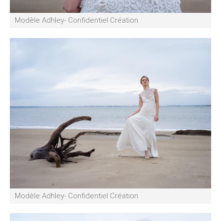
Modèle Adhley- Confidentiel Création
Modèle Adhley- Confidentiel Création