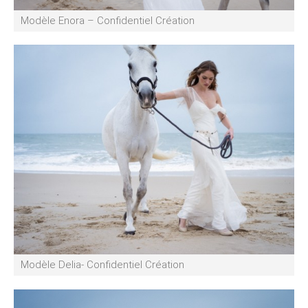
Modèle Enora – Confidentiel Création
Modèle Delia- Confidentiel Création