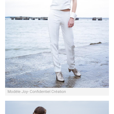
Modèle Joy- Confidentiel Création