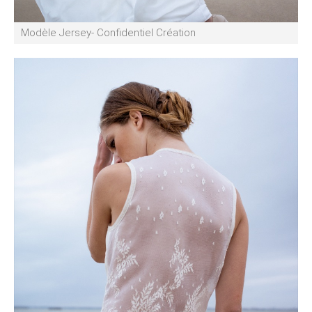
Modèle Jersey- Confidentiel Création