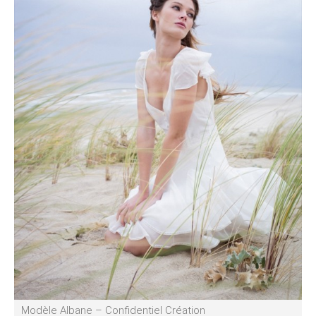
Modèle Albane – Confidentiel Création