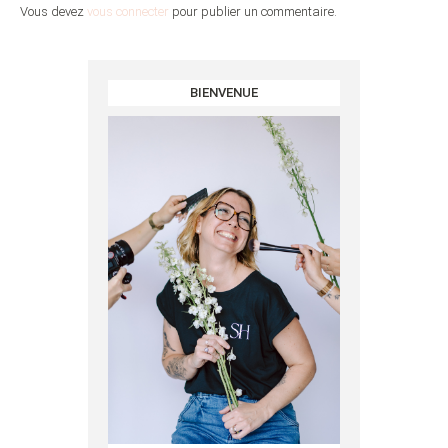
Vous devez
vous connecter
pour publier un commentaire.
BIENVENUE