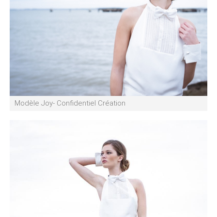
Modèle Joy- Confidentiel Création