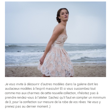
Je vous invite à découvrir d’autres modèles dans la galerie dont les
audacieux modèles à l’esprit masculin! Et si vous succombez tout
comme moi aux charmes de cette nouvelle collection, n’hésitez pas à
prendre rendez-vous à l’atelier. Sachez qu’il faut en compter un minimum
de 3, pour la confection sur-mesure de la robe de vos rêves. Ne vous y
prenez pas au dernier moment ;)