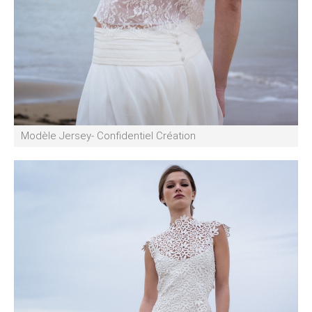
Modèle Jersey- Confidentiel Création