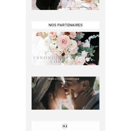
NOS PARTENAIRES