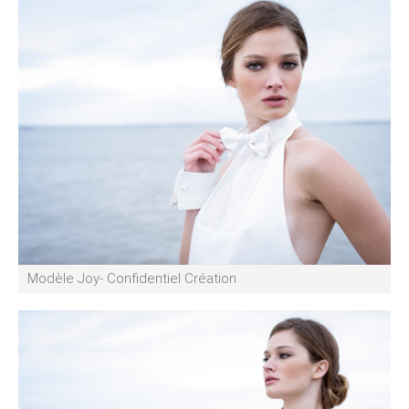
Modèle Joy- Confidentiel Création