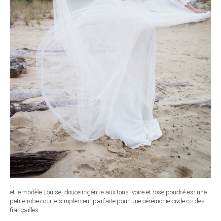
et le modèle Louise, douce ingénue aux tons ivoire et rose poudré est une
petite robe courte simplement parfaite pour une cérémonie civile ou des
fiançailles.