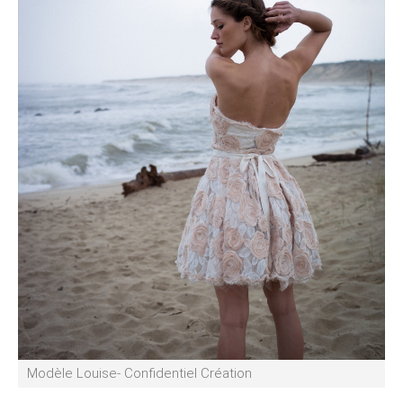
Modèle Louise- Confidentiel Création