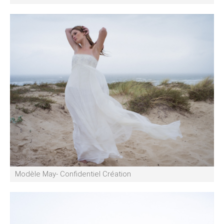
Modèle May- Confidentiel Création