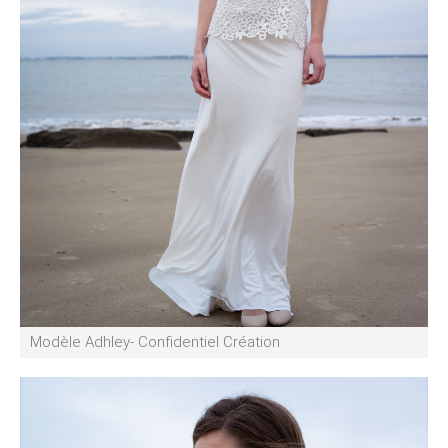
Modèle Adhley- Confidentiel Création