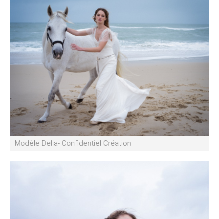
Modèle Delia- Confidentiel Création