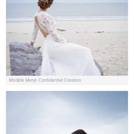
Modèle Meryl- Confidentiel Création