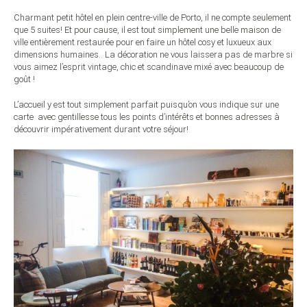
Charmant petit hôtel en plein centre-ville de Porto, il ne compte seulement
que 5 suites! Et pour cause, il est tout simplement une belle maison de
ville entièrement restaurée pour en faire un hôtel cosy et luxueux aux
dimensions humaines.. La décoration ne vous laissera pas de marbre si
vous aimez l’esprit vintage, chic et scandinave mixé avec beaucoup de
goût !
L’accueil y est tout simplement parfait puisqu’on vous indique sur une
carte avec gentillesse tous les points d’intérêts et bonnes adresses à
découvrir impérativement durant votre séjour!