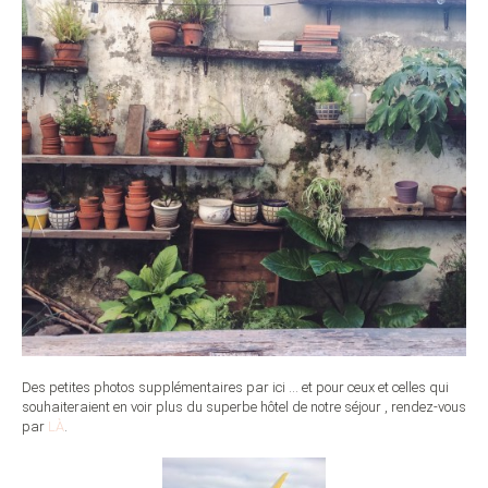
Des petites photos supplémentaires par ici … et pour ceux et celles qui
souhaiteraient en voir plus du superbe hôtel de notre séjour , rendez-vous
par
LÀ
.