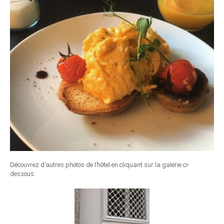
Découvrez d’autres photos de l’hôtel en cliquant sur la galerie ci-
dessous: