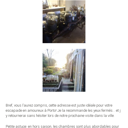
Bref, vous l’aurez compris, cette adresse est juste idéale pour votre
escapade en amoureux à Porto! Je la recommande les yeux fermés… et j
y retournerai sans hésiter lors de notre prochaine visite dans la ville.
Petite astuce: en hors saison, les chambres sont plus abordables pour