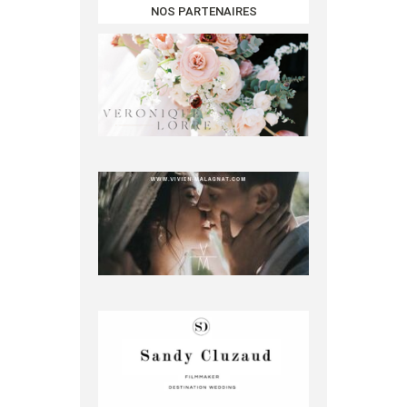
NOS PARTENAIRES