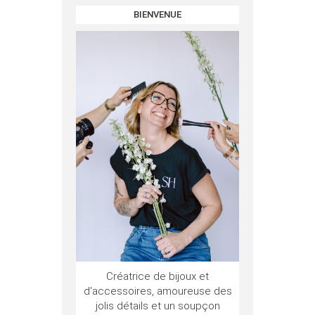
BIENVENUE
Créatrice de bijoux et
d'accessoires, amoureuse des
jolis détails et un soupçon