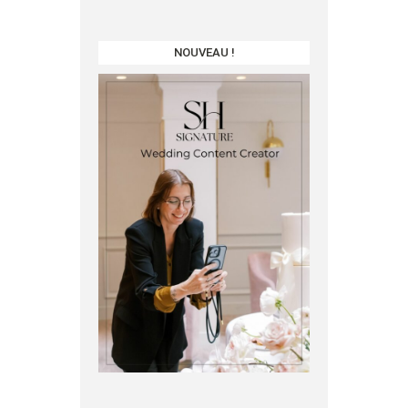
NOUVEAU !