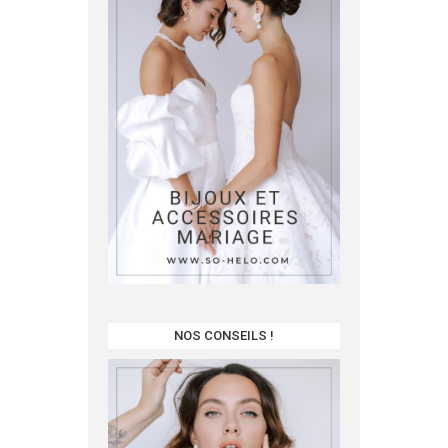
NOS CONSEILS !