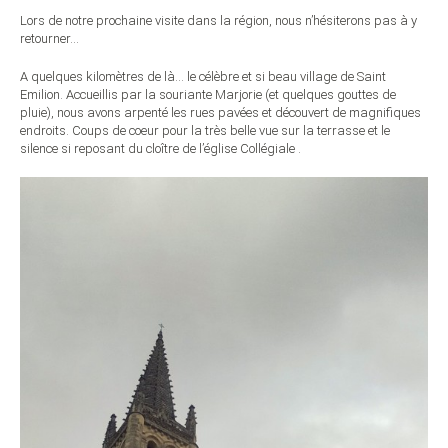
Lors de notre prochaine visite dans la région, nous n’hésiterons pas à y
retourner…
A quelques kilomètres de là… le célèbre et si beau village de Saint
Emilion. Accueillis par la souriante Marjorie (et quelques gouttes de
pluie), nous avons arpenté les rues pavées et découvert de magnifiques
endroits. Coups de coeur pour la très belle vue sur la terrasse et le
silence si reposant du cloître de l’église Collégiale .