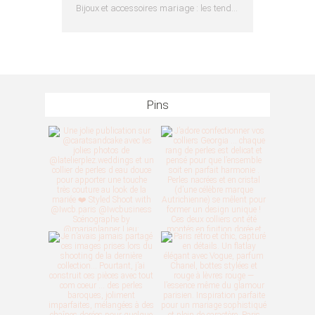
Bijoux et accessoires mariage : les tendances 2025
Pins